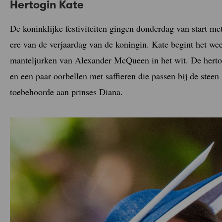
Hertogin Kate
De koninklijke festiviteiten gingen donderdag van start me
ere van de verjaardag van de koningin. Kate begint het wee
manteljurken van Alexander McQueen in het wit. De herto
en een paar oorbellen met saffieren die passen bij de steen
toebehoorde aan prinses Diana.