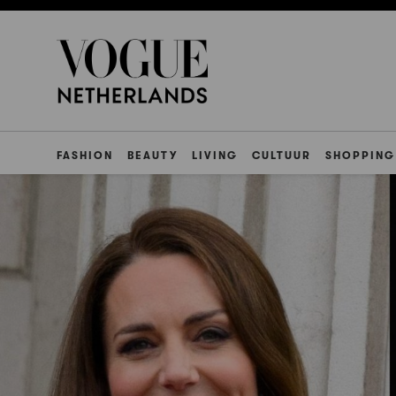
FASHION
BEAUTY
LIVING
CULTUUR
SHOPPING