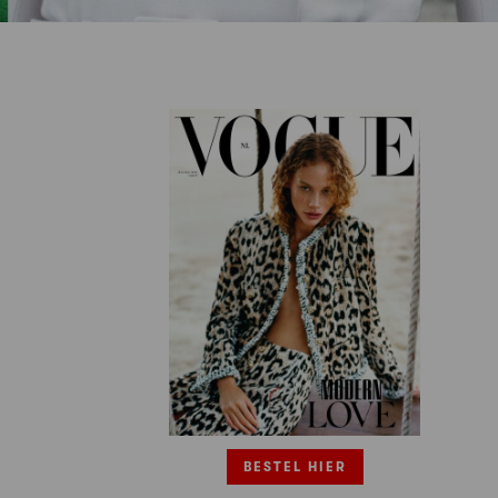
BESTEL HIER