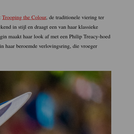
t
Trooping the Colour
, de traditionele viering ter
kend in stijl en draagt een van haar klassieke
gin maakt haar look af met een Philip Treacy-hoed
 in haar beroemde verlovingsring, die vroeger