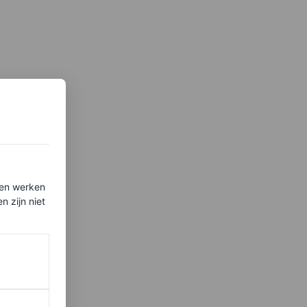
ten werken
 zijn niet