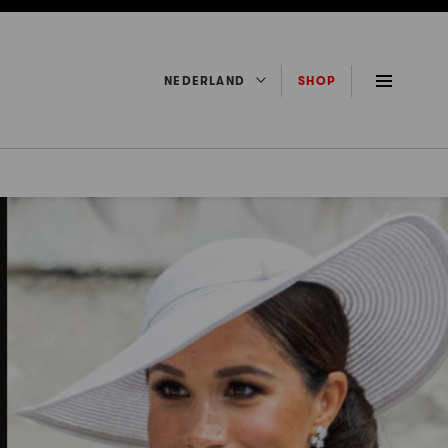
NEDERLAND
SHOP