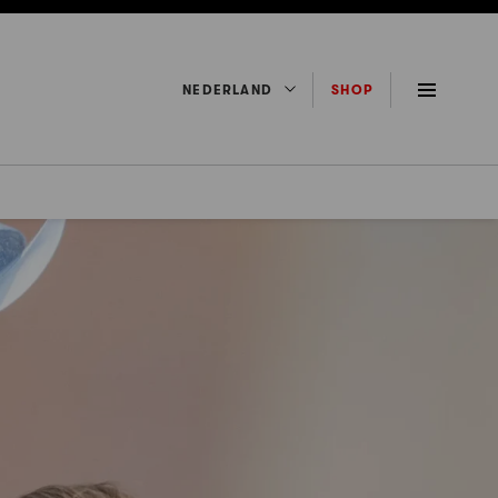
NEDERLAND
SHOP