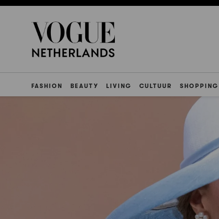
FASHION
BEAUTY
LIVING
CULTUUR
SHOPPING