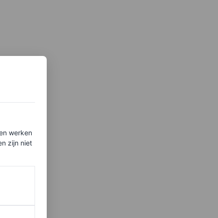
ten werken
 zijn niet