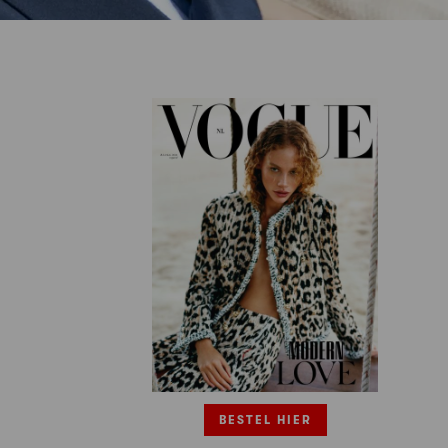
BESTEL HIER