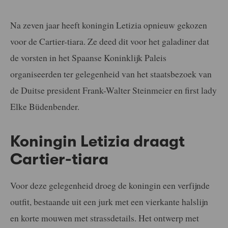
Na zeven jaar heeft koningin Letizia opnieuw gekozen
voor de Cartier-tiara. Ze deed dit voor het galadiner dat
de vorsten in het Spaanse Koninklijk Paleis
organiseerden ter gelegenheid van het staatsbezoek van
de Duitse president Frank-Walter Steinmeier en first lady
Elke Büdenbender.
Koningin Letizia draagt
Cartier-tiara
Voor deze gelegenheid droeg de koningin een verfijnde
outfit, bestaande uit een jurk met een vierkante halslijn
en korte mouwen met strassdetails. Het ontwerp met