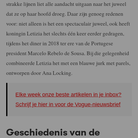
strakke lijnen liet alle aandacht uitgaan naar het juweel
dat ze op haar hoofd droeg. Daar zijn genoeg redenen
voor: niet alleen is het een spectaculair juweel, ook heeft
koningin Letizia het slechts één keer eerder gedragen,
tijdens het diner in 2018 ter ere van de Portugese
president Marcelo Rebelo de Sousa. Bij die gelegenheid
combineerde Letizia het met een blauwe jurk met parels,
ontworpen door Ana Locking.
Elke week onze beste artikelen in je inbox?
Schrijf je hier in voor de Vogue-nieuwsbrief
Geschiedenis van de