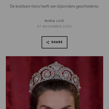
De kostbare tiara heeft een bijzondere geschiedenis.
NURIA LUIS
27 NOVEMBER 2025
SHARE