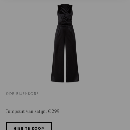
©DE BIJENKORF
Jumpsuit van satijn, € 299
HIER TE KOOP