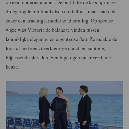
op een moderne manier. De outfit die de kroonprinses
droeg oogde minimalistisch en tijdloos, maar had ook
zeker een krachtige, moderne uitstraling. Op speelse
wijze wist Victoria de balans te vinden tussen
koninklijke elegantie en eigentijdse flair. Ze maakte de
look af met een zilverkleurige clutch en subtiele,
bijpassende sieraden. Een ingetogen maar verfijnde
keuze.