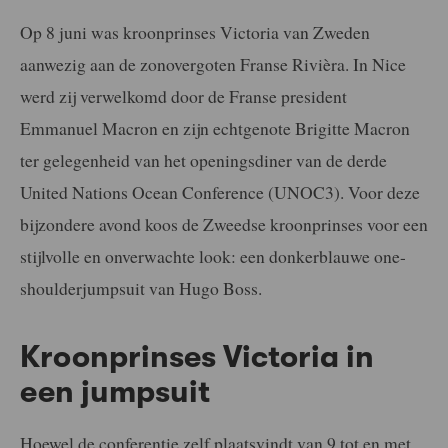
Op 8 juni was kroonprinses Victoria van Zweden
aanwezig aan de zonovergoten Franse Rivièra. In Nice
werd zij verwelkomd door de Franse president
Emmanuel Macron en zijn echtgenote Brigitte Macron
ter gelegenheid van het openingsdiner van de derde
United Nations Ocean Conference (UNOC3). Voor deze
bijzondere avond koos de Zweedse kroonprinses voor een
stijlvolle en onverwachte look: een donkerblauwe one-
shoulderjumpsuit van Hugo Boss.
Kroonprinses Victoria in
een jumpsuit
Hoewel de conferentie zelf plaatsvindt van 9 tot en met