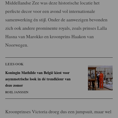
Middellandse Zee was deze historische locatie het
perfecte decor voor een avond vol internationale
samenwerking én stijl. Onder de aanwezigen bevonden
zich ook andere prominente royals, zoals prinses Lalla
Hasna van Marokko en kroonprins Haakon van
Noorwegen.
LEES OOK
Koningin Mathilde van België kiest voor
asymmetrische look in dé trendkleur van
deze zomer
ROEL JANSSEN
Kroonprinses Victoria droeg dus een jumpsuit, maar wel