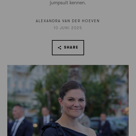
jumpsuit kennen.
ALEXANDRA VAN DER HOEVEN
10 JUNI 2025
SHARE