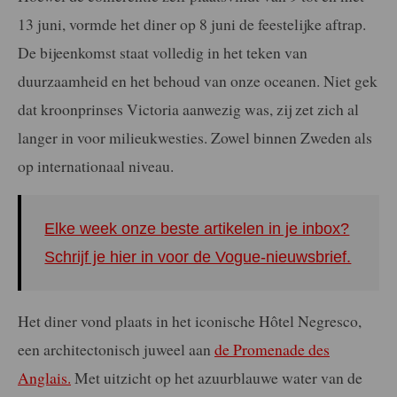
13 juni, vormde het diner op 8 juni de feestelijke aftrap.
De bijeenkomst staat volledig in het teken van
duurzaamheid en het behoud van onze oceanen. Niet gek
dat kroonprinses Victoria aanwezig was, zij zet zich al
langer in voor milieukwesties. Zowel binnen Zweden als
op internationaal niveau.
Elke week onze beste artikelen in je inbox?
Schrijf je hier in voor de Vogue-nieuwsbrief.
Het diner vond plaats in het iconische Hôtel Negresco,
een architectonisch juweel aan
de Promenade des
Anglais.
Met uitzicht op het azuurblauwe water van de