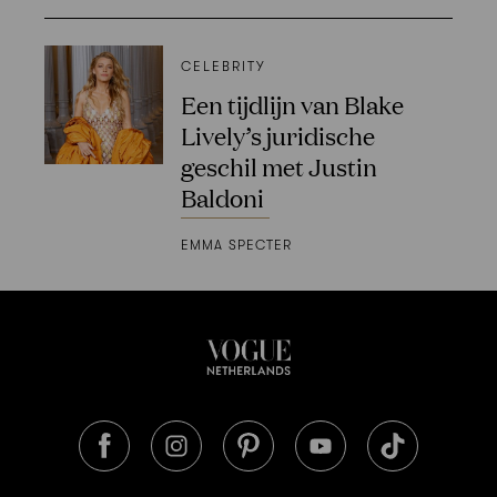
CELEBRITY
Een tijdlijn van Blake
Lively’s juridische
geschil met Justin
Baldoni
EMMA SPECTER