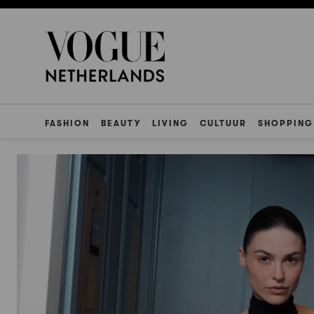
FASHION
BEAUTY
LIVING
CULTUUR
SHOPPING