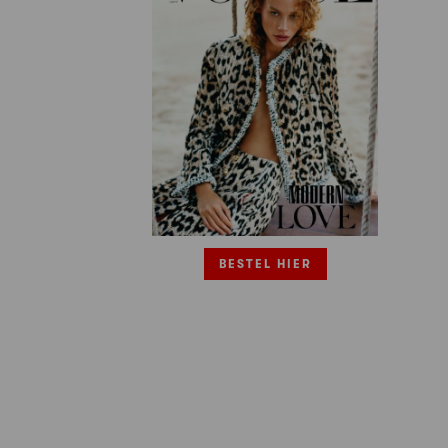
BESTEL HIER