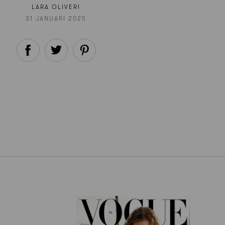
LARA OLIVERI
31 JANUARI 2025