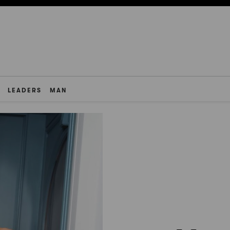
LEADERS
MAN