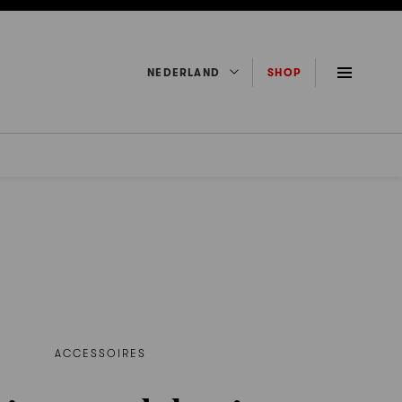
NEDERLAND
SHOP
ACCESSOIRES