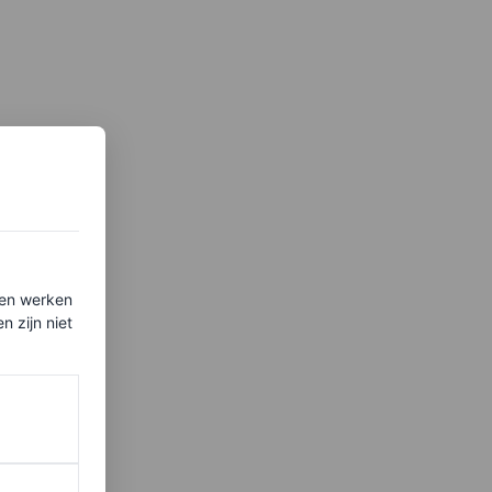
ten werken
 zijn niet