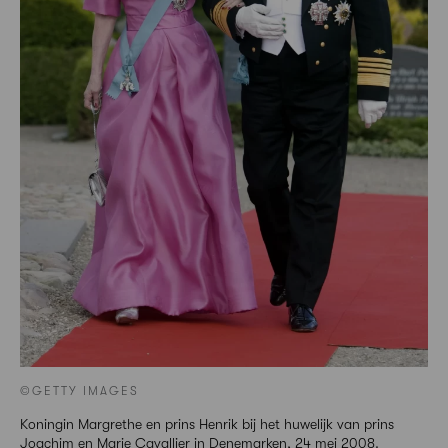
©GETTY IMAGES
Koningin Margrethe en prins Henrik bij het huwelijk van prins
Joachim en Marie Cavallier in Denemarken, 24 mei 2008.