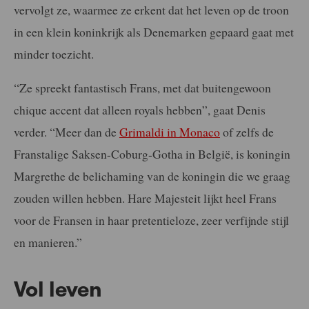
vervolgt ze, waarmee ze erkent dat het leven op de troon
in een klein koninkrijk als Denemarken gepaard gaat met
minder toezicht.
“Ze spreekt fantastisch Frans, met dat buitengewoon
chique accent dat alleen royals hebben”, gaat Denis
verder. “Meer dan de
Grimaldi in Monaco
of zelfs de
Franstalige Saksen-Coburg-Gotha in België, is koningin
Margrethe de belichaming van de koningin die we graag
zouden willen hebben. Hare Majesteit lijkt heel Frans
voor de Fransen in haar pretentieloze, zeer verfijnde stijl
en manieren.”
Vol leven