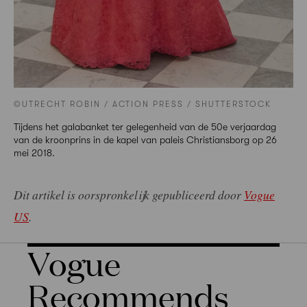
©UTRECHT ROBIN / ACTION PRESS / SHUTTERSTOCK
Tijdens het galabanket ter gelegenheid van de 50e verjaardag
van de kroonprins in de kapel van paleis Christiansborg op 26
mei 2018.
Dit artikel is oorspronkelijk gepubliceerd door
Vogue
US
.
Vogue
Recommends