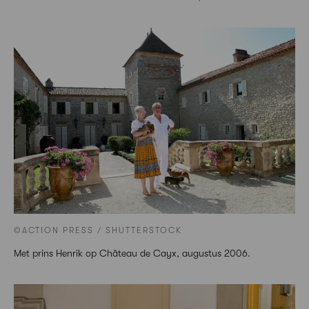
©ACTION PRESS / SHUTTERSTOCK
Met prins Henrik op Château de Cayx, augustus 2006.