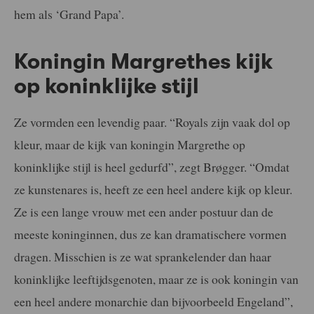
hem als ‘Grand Papa’.
Koningin Margrethes kijk
op koninklijke stijl
Ze vormden een levendig paar. “Royals zijn vaak dol op
kleur, maar de kijk van koningin Margrethe op
koninklijke stijl is heel gedurfd”, zegt Brøgger. “Omdat
ze kunstenares is, heeft ze een heel andere kijk op kleur.
Ze is een lange vrouw met een ander postuur dan de
meeste koninginnen, dus ze kan dramatischere vormen
dragen. Misschien is ze wat sprankelender dan haar
koninklijke leeftijdsgenoten, maar ze is ook koningin van
een heel andere monarchie dan bijvoorbeeld Engeland”,