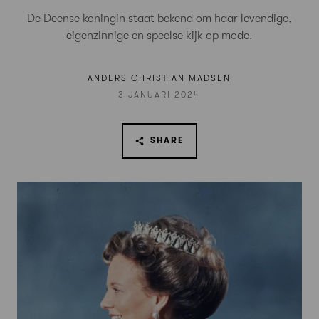
De Deense koningin staat bekend om haar levendige,
eigenzinnige en speelse kijk op mode.
ANDERS CHRISTIAN MADSEN
3 JANUARI 2024
SHARE