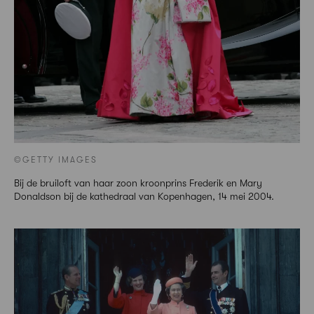
©GETTY IMAGES
Bij de bruiloft van haar zoon kroonprins Frederik en Mary
Donaldson bij de kathedraal van Kopenhagen, 14 mei 2004.