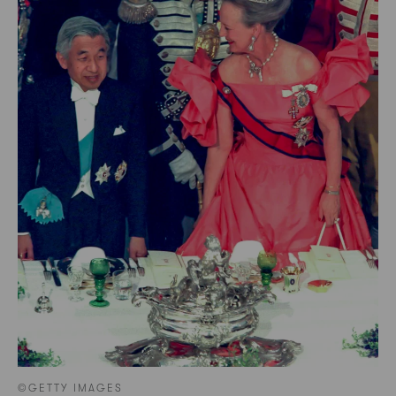
©GETTY IMAGES