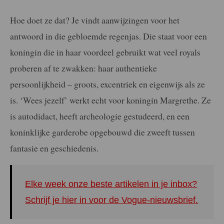
Hoe doet ze dat? Je vindt aanwijzingen voor het
antwoord in die gebloemde regenjas. Die staat voor een
koningin die in haar voordeel gebruikt wat veel royals
proberen af te zwakken: haar authentieke
persoonlijkheid – groots, excentriek en eigenwijs als ze
is. ‘Wees jezelf’ werkt echt voor koningin Margrethe. Ze
is autodidact, heeft archeologie gestudeerd, en een
koninklijke garderobe opgebouwd die zweeft tussen
fantasie en geschiedenis.
Elke week onze beste artikelen in je inbox?
Schrijf je hier in voor de Vogue-nieuwsbrief.