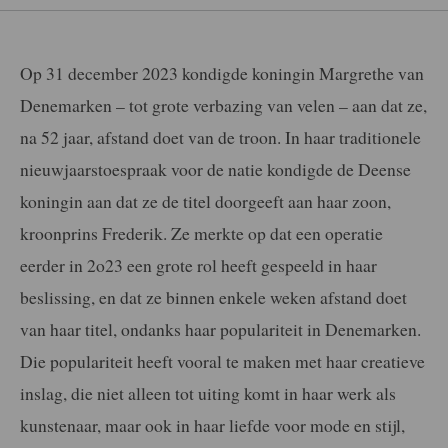
Op 31 december 2023 kondigde koningin Margrethe van
Denemarken – tot grote verbazing van velen – aan dat ze,
na 52 jaar, afstand doet van de troon. In haar traditionele
nieuwjaarstoespraak voor de natie kondigde de Deense
koningin aan dat ze de titel doorgeeft aan haar zoon,
kroonprins Frederik. Ze merkte op dat een operatie
eerder in 2o23 een grote rol heeft gespeeld in haar
beslissing, en dat ze binnen enkele weken afstand doet
van haar titel, ondanks haar populariteit in Denemarken.
Die populariteit heeft vooral te maken met haar creatieve
inslag, die niet alleen tot uiting komt in haar werk als
kunstenaar, maar ook in haar liefde voor mode en stijl,