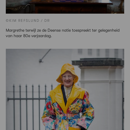
©KIM REFSLUND / DR
Margrethe terwijl ze de Deense natie toespreekt ter gelegenheid
van haar 80e verjaardag.