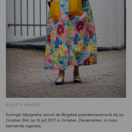
©GETTY IMAGES
Koningin Margrethe woont de Ringsted paardenceremonie bij op
Grasten Slot op 16 juli 2017 in Grasten, Denemarken, in haar
beroemde regenjas.