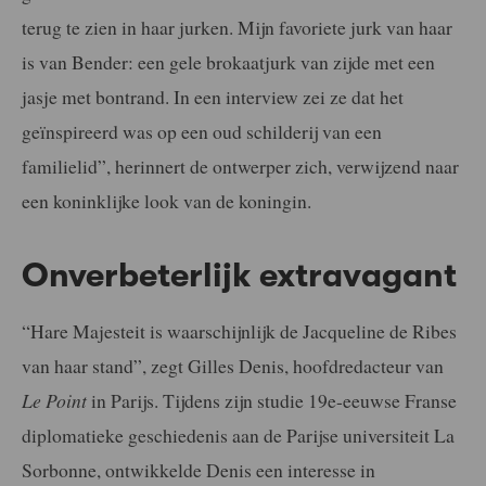
terug te zien in haar jurken. Mijn favoriete jurk van haar
is van Bender: een gele brokaatjurk van zijde met een
jasje met bontrand. In een interview zei ze dat het
geïnspireerd was op een oud schilderij van een
familielid”, herinnert de ontwerper zich, verwijzend naar
een koninklijke look van de koningin.
Onverbeterlijk extravagant
“Hare Majesteit is waarschijnlijk de Jacqueline de Ribes
van haar stand”, zegt Gilles Denis, hoofdredacteur van
Le Point
in Parijs. Tijdens zijn studie 19e-eeuwse Franse
diplomatieke geschiedenis aan de Parijse universiteit La
Sorbonne, ontwikkelde Denis een interesse in