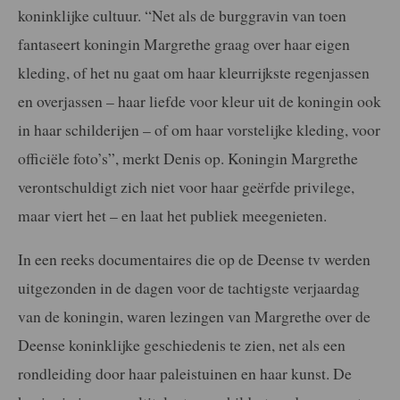
koninklijke cultuur. “Net als de burggravin van toen
fantaseert koningin Margrethe graag over haar eigen
kleding, of het nu gaat om haar kleurrijkste regenjassen
en overjassen – haar liefde voor kleur uit de koningin ook
in haar schilderijen – of om haar vorstelijke kleding, voor
officiële foto’s”, merkt Denis op. Koningin Margrethe
verontschuldigt zich niet voor haar geërfde privilege,
maar viert het – en laat het publiek meegenieten.
In een reeks documentaires die op de Deense tv werden
uitgezonden in de dagen voor de tachtigste verjaardag
van de koningin, waren lezingen van Margrethe over de
Deense koninklijke geschiedenis te zien, net als een
rondleiding door haar paleistuinen en haar kunst. De