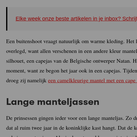
Elke week onze beste artikelen in je inbox? Schrij
Een buitenshoot vraagt natuurlijk om warme kleding. Het l
overlegd, want allen verschenen in een andere kleur mante
silhouet, een capejas van de Belgische ontwerper Natan. 
moment, want ze begon het jaar ook in een capejas. Tijden
droeg zij namelijk
een camelkleurige mantel met een cape
Lange manteljassen
De prinsessen gingen ieder voor een lange manteljas. Zo 
dat al ruim twee jaar in de koninklijke kast hangt. Dat de 