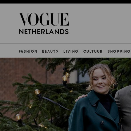
FASHION
BEAUTY
LIVING
CULTUUR
SHOPPING