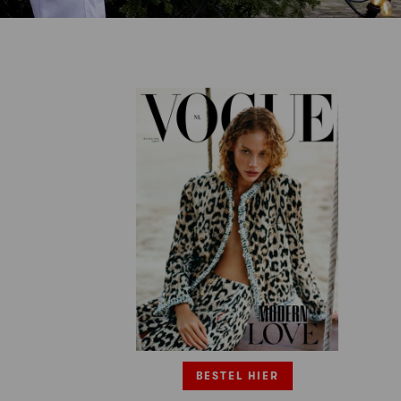
BESTEL HIER