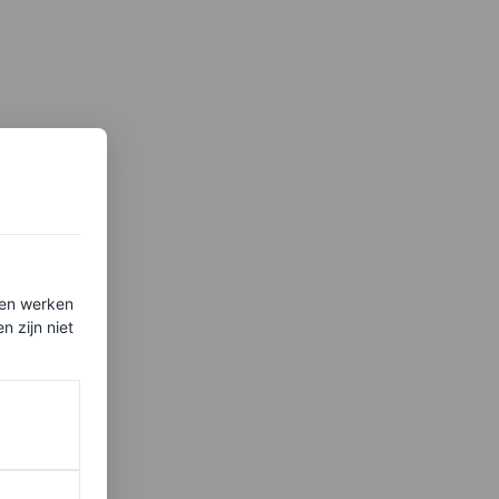
ten werken
 zijn niet