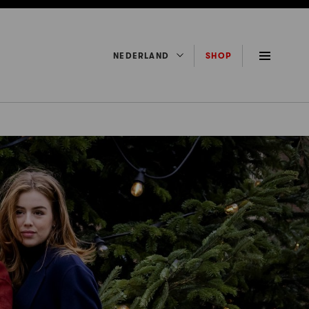
NEDERLAND
SHOP