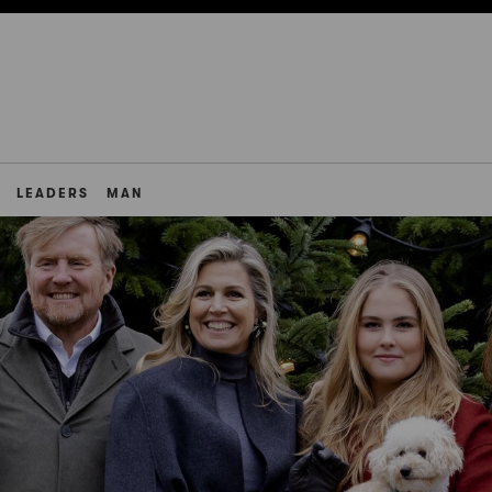
LEADERS
MAN