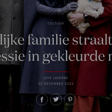
CULTUUR
ijke familie straalt
ssie in gekleurde
LOIS LAVERNE
22 DECEMBER 2023