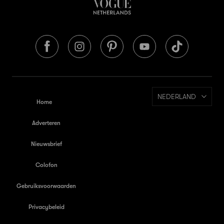
NEDERLAND
Home
Adverteren
Nieuwsbrief
Colofon
Gebruiksvoorwaarden
Privacybeleid