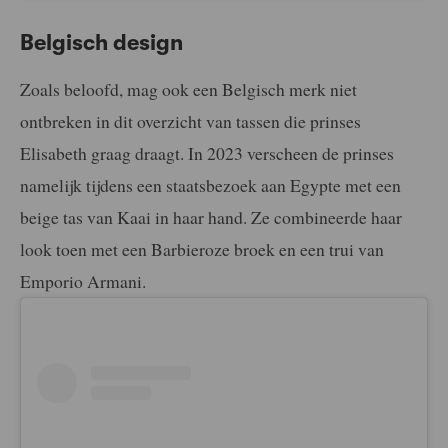
Belgisch design
Zoals beloofd, mag ook een Belgisch merk niet
ontbreken in dit overzicht van tassen die prinses
Elisabeth graag draagt. In 2023 verscheen de prinses
namelijk tijdens een staatsbezoek aan Egypte met een
beige tas van Kaai in haar hand. Ze combineerde haar
look toen met een Barbieroze broek en een trui van
Emporio Armani.