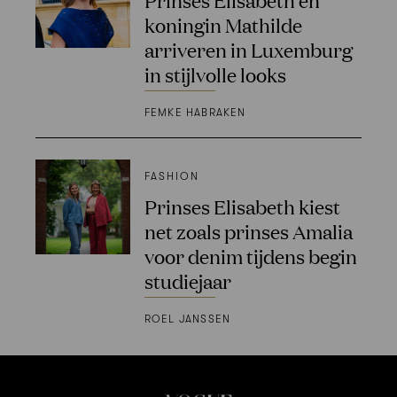
koningin Mathilde
arriveren in Luxemburg
in stijlvolle looks
FEMKE HABRAKEN
FASHION
Prinses Elisabeth kiest
net zoals prinses Amalia
voor denim tijdens begin
studiejaar
ROEL JANSSEN