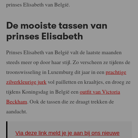
prinses Elisabeth van België.
De mooiste tassen van
prinses Elisabeth
Prinses Elisabeth van België valt de laatste maanden
steeds meer op door haar stijl. Zo verscheen ze tijdens de
troonswisseling in Luxemburg dit jaar in een
prachtige
zilverkleurige jurk
vol pailletten en kraaltjes, en droeg ze
tijdens Koningsdag in België een
outfit van Victoria
Beckham
. Ook de tassen die ze draagt trekken de
aandacht.
Via deze link meld je je aan bij ons nieuwe