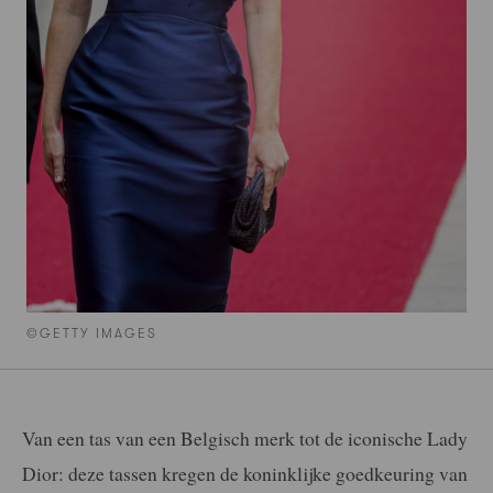
©GETTY IMAGES
Van een tas van een Belgisch merk tot de iconische Lady
Dior: deze tassen kregen de koninklijke goedkeuring van