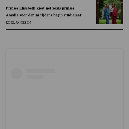
Prinses Elisabeth kiest net zoals prinses
Amalia voor denim tijdens begin studiejaar
ROEL JANSSEN