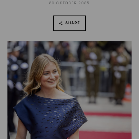
20 OKTOBER 2025
SHARE