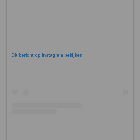
Dit bericht op Instagram bekijken