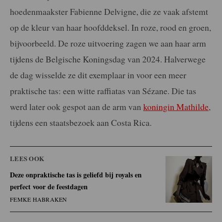
hoedenmaakster Fabienne Delvigne, die ze vaak afstemt
op de kleur van haar hoofddeksel. In roze, rood en groen,
bijvoorbeeld. De roze uitvoering zagen we aan haar arm
tijdens de Belgische Koningsdag van 2024. Halverwege
de dag wisselde ze dit exemplaar in voor een meer
praktische tas: een witte raffiatas van Sézane. Die tas
werd later ook gespot aan de arm van
koningin Mathilde
,
tijdens een staatsbezoek aan Costa Rica.
LEES OOK
Deze onpraktische tas is geliefd bij royals en
perfect voor de feestdagen
FEMKE HABRAKEN