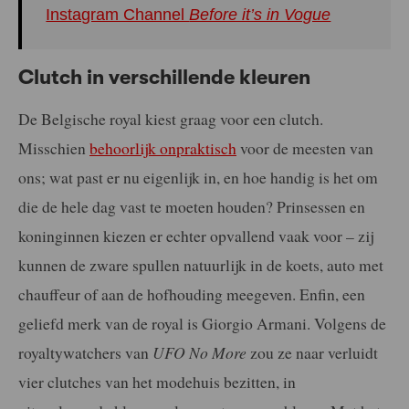
Instagram Channel
Before it’s in Vogue
Clutch in verschillende kleuren
De Belgische royal kiest graag voor een clutch.
Misschien
behoorlijk onpraktisch
voor de meesten van
ons; wat past er nu eigenlijk in, en hoe handig is het om
die de hele dag vast te moeten houden? Prinsessen en
koninginnen kiezen er echter opvallend vaak voor – zij
kunnen de zware spullen natuurlijk in de koets, auto met
chauffeur of aan de hofhouding meegeven. Enfin, een
geliefd merk van de royal is Giorgio Armani. Volgens de
royaltywatchers van
UFO No More
zou ze naar verluidt
vier clutches van het modehuis bezitten, in