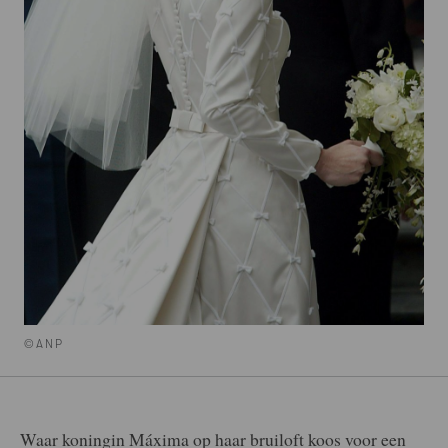
©ANP
Waar koningin Máxima op haar bruiloft koos voor een