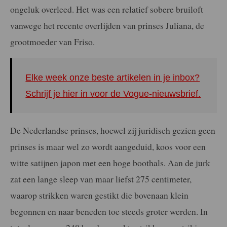
ongeluk overleed. Het was een relatief sobere bruiloft
vanwege het recente overlijden van prinses Juliana, de
grootmoeder van Friso.
Elke week onze beste artikelen in je inbox?
Schrijf je hier in voor de Vogue-nieuwsbrief.
De Nederlandse prinses, hoewel zij juridisch gezien geen
prinses is maar wel zo wordt aangeduid, koos voor een
witte satijnen japon met een hoge boothals. Aan de jurk
zat een lange sleep van maar liefst 275 centimeter,
waarop strikken waren gestikt die bovenaan klein
begonnen en naar beneden toe steeds groter werden. In