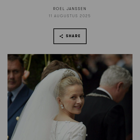
ROEL JANSSEN
11 AUGUSTUS 2025
SHARE