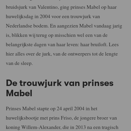
bruidsjurk van Valentino, ging prinses Mabel op haar
huwelijksdag in 2004 voor een trouwjurk van
Nederlandse bodem. En aangezien Mabel vandaag jarig
is, blikken wij terug op misschien wel een van de
belangrijkste dagen van haar leven: haar bruiloft. Lees
hier alles over de jurk, van de ontwerpers tot de lengte
van de sleep.
De trouwjurk van prinses
Mabel
Prinses Mabel stapte op 24 april 2004 in het
huwelijksbootje met prins Friso, de jongere broer van
koning Willem-Alexander, die in 2013 na een tragisch