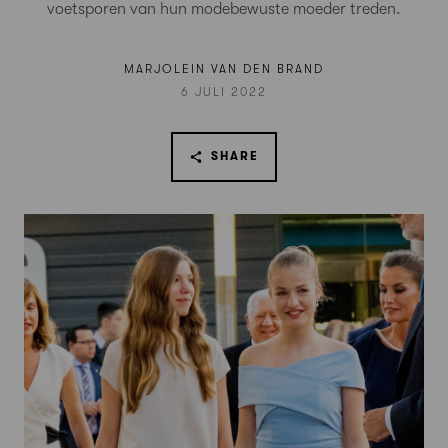
voetsporen van hun modebewuste moeder treden.
MARJOLEIN VAN DEN BRAND
6 JULI 2022
SHARE