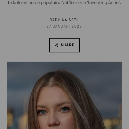
te krikken na de populaire Netflix-serie 'Inventing Anna'.
RADHIKA SETH
27 JANUARI 2023
SHARE