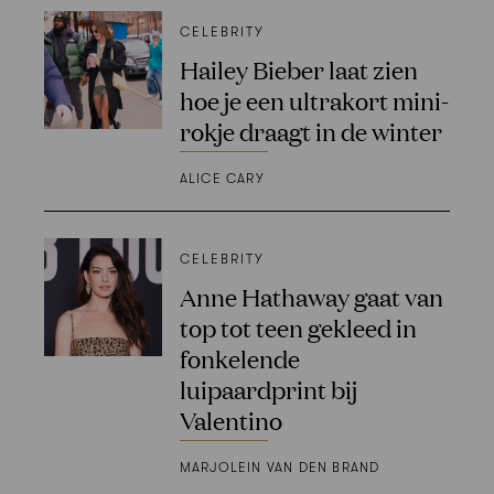
CELEBRITY
Hailey Bieber laat zien
hoe je een ultrakort mini-
rokje draagt in de winter
ALICE CARY
CELEBRITY
Anne Hathaway gaat van
top tot teen gekleed in
fonkelende
luipaardprint bij
Valentino
MARJOLEIN VAN DEN BRAND