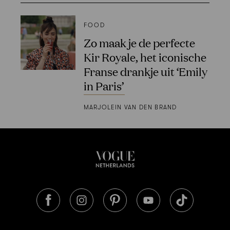
FOOD
Zo maak je de perfecte
Kir Royale, het iconische
Franse drankje uit ‘Emily
in Paris’
MARJOLEIN VAN DEN BRAND