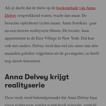
Als je dacht dat de titels op de
boekenplank van Anna
Delvey
zorgwekkend waren, wacht dan maar. De
beruchte oplichtster (echte naam: Anna Sorokin) gaat
nu een nieuwe realityserie filmen. De locatie: haar
appartement in de East Village in New York. Dat kan
ook niet anders. Delvey werd dan wel iets meer dan drie
maanden geleden vrijgelaten uit de gevangenis, ze heeft
nog steeds huisarrest.
Anna Delvey krijgt
realityserie
Deze week werd bekendgemaakt dat Anna Delvey haar
eigen realityserie zonder script heeft gemaakt, getiteld