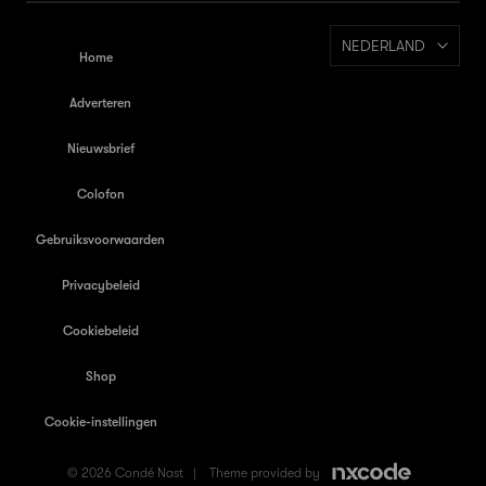
NEDERLAND
Home
Adverteren
Nieuwsbrief
Colofon
Gebruiksvoorwaarden
Privacybeleid
Cookiebeleid
Shop
Cookie-instellingen
© 2026 Condé Nast |
Theme provided by