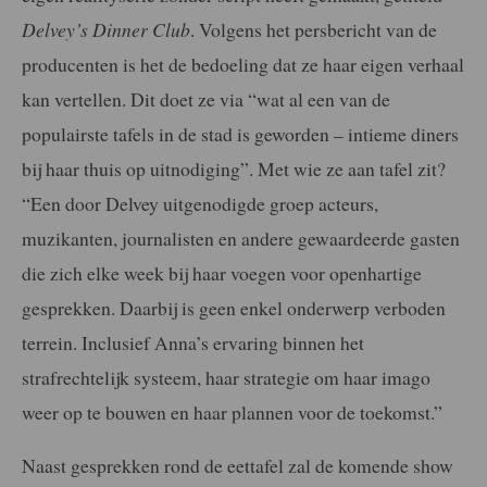
Delvey’s Dinner Club
. Volgens het persbericht van de
producenten is het de bedoeling dat ze haar eigen verhaal
kan vertellen. Dit doet ze via “wat al een van de
populairste tafels in de stad is geworden – intieme diners
bij haar thuis op uitnodiging”. Met wie ze aan tafel zit?
“Een door Delvey uitgenodigde groep acteurs,
muzikanten, journalisten en andere gewaardeerde gasten
die zich elke week bij haar voegen voor openhartige
gesprekken. Daarbij is geen enkel onderwerp verboden
terrein. Inclusief Anna’s ervaring binnen het
strafrechtelijk systeem, haar strategie om haar imago
weer op te bouwen en haar plannen voor de toekomst.”
Naast gesprekken rond de eettafel zal de komende show