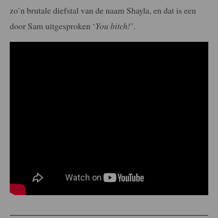
zo’n brutale diefstal van de naam Shayla, en dat is een
door Sam uitgesproken ‘
You bitch!’
.