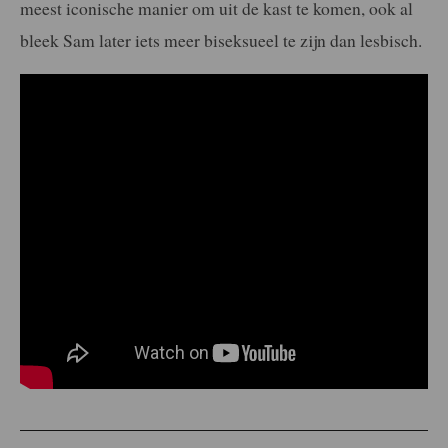
meest iconische manier om uit de kast te komen, ook al
bleek Sam later iets meer biseksueel te zijn dan lesbisch.