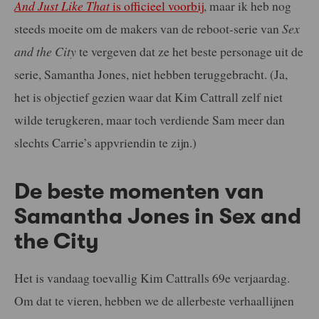
And Just Like That
is officieel voorbij
, maar ik heb nog
steeds moeite om de makers van de reboot-serie van
Sex
and the City
te vergeven dat ze het beste personage uit de
serie, Samantha Jones, niet hebben teruggebracht. (Ja,
het is objectief gezien waar dat Kim Cattrall zelf niet
wilde terugkeren, maar toch verdiende Sam meer dan
slechts Carrie’s appvriendin te zijn.)
De beste momenten van
Samantha Jones in Sex and
the City
Het is vandaag toevallig Kim Cattralls 69e verjaardag.
Om dat te vieren, hebben we de allerbeste verhaallijnen