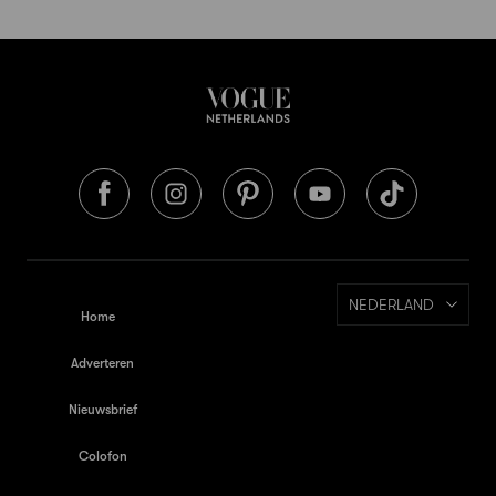
NEDERLAND
Home
Adverteren
Nieuwsbrief
Colofon