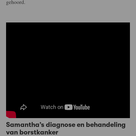
gehoord.
Samantha’s diagnose en behandeling
van borstkanker