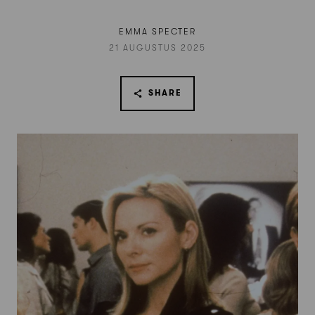
EMMA SPECTER
21 AUGUSTUS 2025
SHARE