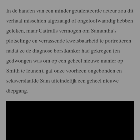
In de handen van een minder getalenteerde acteur zou dit
verhaal misschien afgezaagd of ongeloofwaardig hebben
geleken, maar Cattralls vermogen om Samantha’s
plotselinge en verrassende kwetsbaarheid te portretteren
nadat ze de diagnose borstkanker had gekregen (en
gedwongen was om op een geheel nieuwe manier op
Smith te leunen), gaf onze voorheen ongebonden en
seksverslaafde Sam uiteindelijk een geheel nieuwe
diepgang.