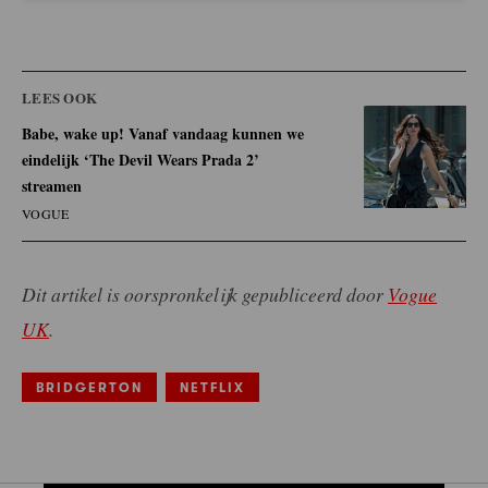
LEES OOK
Babe, wake up! Vanaf vandaag kunnen we
eindelijk ‘The Devil Wears Prada 2’
streamen
VOGUE
Dit artikel is oorspronkelijk gepubliceerd door
Vogue
UK
.
BRIDGERTON
NETFLIX