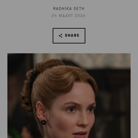
RADHIKA SETH
24 MAART 2026
SHARE