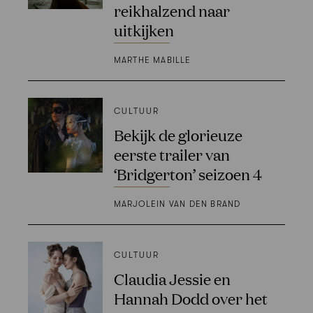
reikhalzend naar
uitkijken
MARTHE MABILLE
CULTUUR
Bekijk de glorieuze
eerste trailer van
‘Bridgerton’ seizoen 4
MARJOLEIN VAN DEN BRAND
CULTUUR
Claudia Jessie en
Hannah Dodd over het