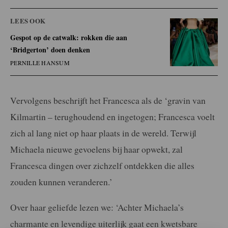
LEES OOK
Gespot op de catwalk: rokken die aan
‘Bridgerton’ doen denken
PERNILLE HANSUM
Vervolgens beschrijft het Francesca als de ‘gravin van
Kilmartin – terughoudend en ingetogen; Francesca voelt
zich al lang niet op haar plaats in de wereld. Terwijl
Michaela nieuwe gevoelens bij haar opwekt, zal
Francesca dingen over zichzelf ontdekken die alles
zouden kunnen veranderen.’
Over haar geliefde lezen we: ‘Achter Michaela’s
charmante en levendige uiterlijk gaat een kwetsbare