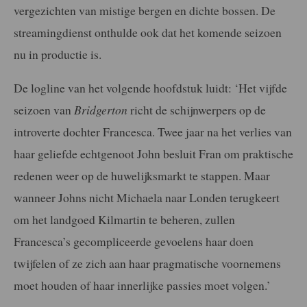
vergezichten van mistige bergen en dichte bossen. De
streamingdienst onthulde ook dat het komende seizoen
nu in productie is.
De logline van het volgende hoofdstuk luidt: ‘Het vijfde
seizoen van
Bridgerton
richt de schijnwerpers op de
introverte dochter Francesca. Twee jaar na het verlies van
haar geliefde echtgenoot John besluit Fran om praktische
redenen weer op de huwelijksmarkt te stappen. Maar
wanneer Johns nicht Michaela naar Londen terugkeert
om het landgoed Kilmartin te beheren, zullen
Francesca’s gecompliceerde gevoelens haar doen
twijfelen of ze zich aan haar pragmatische voornemens
moet houden of haar innerlijke passies moet volgen.’