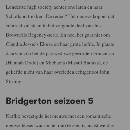
Londense high society achter ons laten en naar
Schotland trekken. De reden? Het nieuwe koppel dat
centraal zal staan in het volgende deel van Jess
Brownells Regency-serie. En nee, het gaat niet om
Claudia Jessie’s Eloise en haar grote liefde. In plaats
daarvan zijn het de pas weduwe geworden Francesca
(Hannah Dodd) en Michaela (Masali Baduza), de
geliefde nicht van haar overleden echtgenoot John
Stirling.
Bridgerton seizoen 5
Netflix bevestigde het nieuws met een romantische
nieuwe teaser waarin het duo te zien is, naast weidse