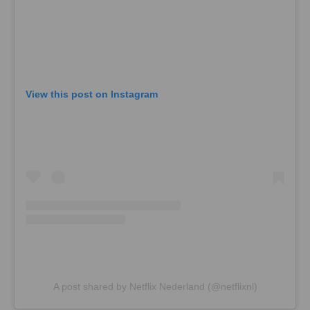
View this post on Instagram
A post shared by Netflix Nederland (@netflixnl)