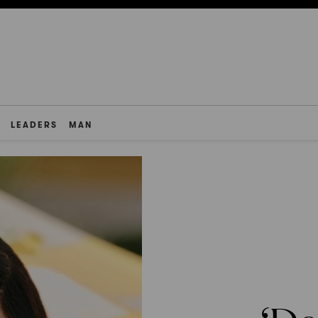
LEADERS
MAN