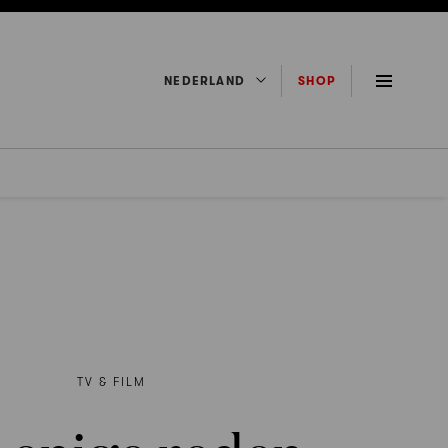
NEDERLAND
SHOP
TV & FILM