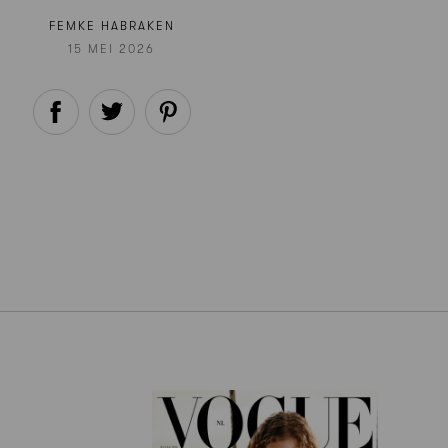
FEMKE HABRAKEN
15 MEI 2026