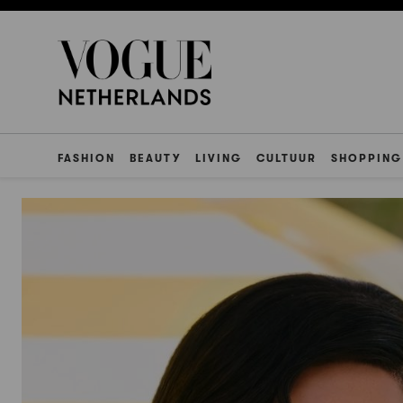
FASHION
BEAUTY
LIVING
CULTUUR
SHOPPING