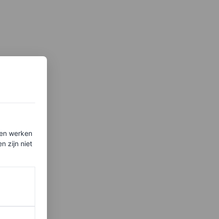
ten werken
 zijn niet