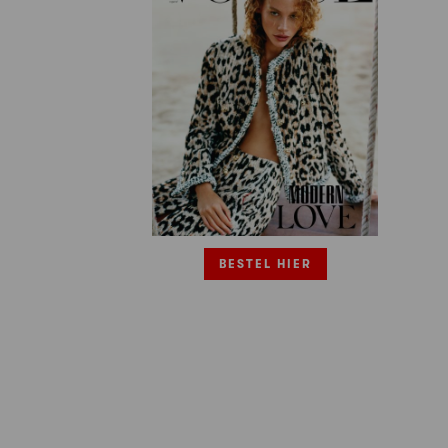
BESTEL HIER