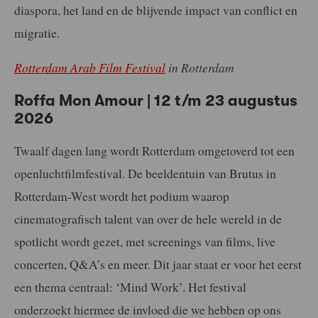
diaspora, het land en de blijvende impact van conflict en
migratie.
Rotterdam Arab Film Festival
in Rotterdam
Roffa Mon Amour | 12 t/m 23 augustus
2026
Twaalf dagen lang wordt Rotterdam omgetoverd tot een
openluchtfilmfestival. De beeldentuin van Brutus in
Rotterdam-West wordt het podium waarop
cinematografisch talent van over de hele wereld in de
spotlicht wordt gezet, met screenings van films, live
concerten, Q&A’s en meer. Dit jaar staat er voor het eerst
een thema centraal: ‘Mind Work’. Het festival
onderzoekt hiermee de invloed die we hebben op ons