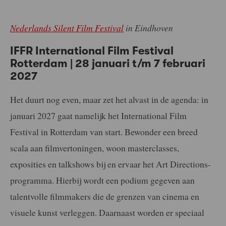
Nederlands Silent Film Festival
in Eindhoven
IFFR International Film Festival
Rotterdam | 28 januari t/m 7 februari
2027
Het duurt nog even, maar zet het alvast in de agenda: in
januari 2027 gaat namelijk het International Film
Festival in Rotterdam van start. Bewonder een breed
scala aan filmvertoningen, woon masterclasses,
exposities en talkshows bij en ervaar het Art Directions-
programma. Hierbij wordt een podium gegeven aan
talentvolle filmmakers die de grenzen van cinema en
visuele kunst verleggen. Daarnaast worden er speciaal