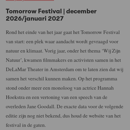
Tomorrow Festival | december
2026/januari 2027
Rond het einde van het jaar gaat het Tomorrow Festival
van start: een plek waar aandacht wordt gevraagd voor
natuur en klimaat. Vorig jaar, onder het thema ‘Wij Zijn
Natuur’, kwamen filmmakers en activisten samen in het
DeLaMar Theater in Amsterdam om te laten zien dat wij
samen het verschil kunnen maken. Op het programma
stond onder meer een monoloog van actrice Hannah
Hoekstra en een vertoning van een speech van de
overleden Jane Goodall. De exacte data voor de volgende
editie zijn nog niet bekend, dus houd de website van het
festival in de gaten.