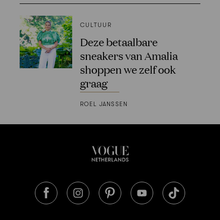
CULTUUR
Deze betaalbare
sneakers van Amalia
shoppen we zelf ook
graag
ROEL JANSSEN