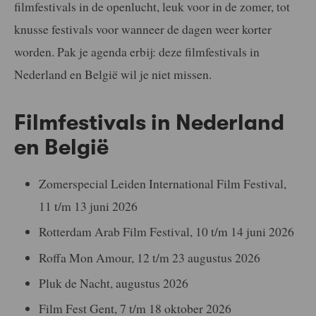
filmfestivals in de openlucht, leuk voor in de zomer, tot
knusse festivals voor wanneer de dagen weer korter
worden. Pak je agenda erbij: deze filmfestivals in
Nederland en België wil je niet missen.
Filmfestivals in Nederland
en België
Zomerspecial Leiden International Film Festival,
11 t/m 13 juni 2026
Rotterdam Arab Film Festival, 10 t/m 14 juni 2026
Roffa Mon Amour, 12 t/m 23 augustus 2026
Pluk de Nacht, augustus 2026
Film Fest Gent, 7 t/m 18 oktober 2026