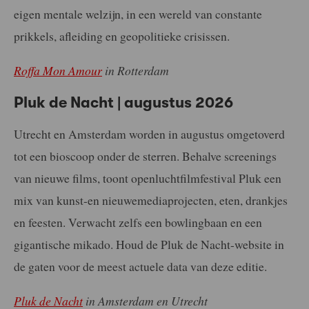
eigen mentale welzijn, in een wereld van constante
prikkels, afleiding en geopolitieke crisissen.
Roffa Mon Amour
in Rotterdam
Pluk de Nacht | augustus 2026
Utrecht en Amsterdam worden in augustus omgetoverd
tot een bioscoop onder de sterren. Behalve screenings
van nieuwe films, toont openluchtfilmfestival Pluk een
mix van kunst-en nieuwemediaprojecten, eten, drankjes
en feesten. Verwacht zelfs een bowlingbaan en een
gigantische mikado. Houd de Pluk de Nacht-website in
de gaten voor de meest actuele data van deze editie.
Pluk de Nacht
in Amsterdam en Utrecht