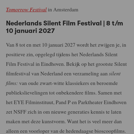
Tomorrow Festival
in Amsterdam
Nederlands Silent Film Festival | 8 t/m
10 januari 2027
Van 8 tot en met 10 januari 2027 wordt het zwijgen je, in
positieve zin, opgelegd tijdens het Nederlands Silent
Film Festival in Eindhoven. Bekijk op het grootste Silent
filmfestival van Nederland een verzameling aan
silent
films:
van oude zwart-witte klassiekers en beroemde
publiekslievelingen tot onbekendere films. Samen met
het EYE Filminstituut, Pand P en Parktheater Eindhoven
zet NSFF zich in om nieuwe generaties kennis te laten
maken met deze kunstvorm. Want het is veel meer dan
alleen een voorloper van de hedendaagse bioscoopfilms.