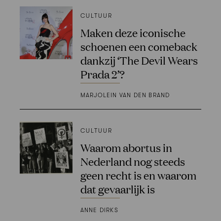
CULTUUR
Maken deze iconische
schoenen een comeback
dankzij ‘The Devil Wears
Prada 2’?
MARJOLEIN VAN DEN BRAND
CULTUUR
Waarom abortus in
Nederland nog steeds
geen recht is en waarom
dat gevaarlijk is
ANNE DIRKS