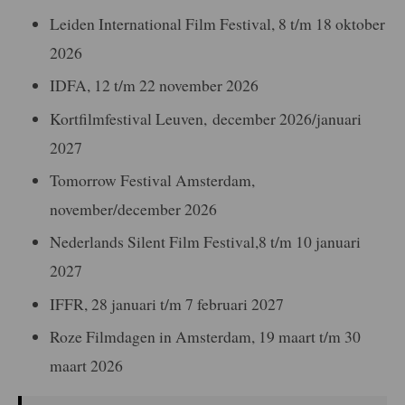
Leiden International Film Festival, 8 t/m 18 oktober
2026
IDFA, 12 t/m 22 november 2026
Kortfilmfestival Leuven, december 2026/januari
2027
Tomorrow Festival Amsterdam,
november/december 2026
Nederlands Silent Film Festival,8 t/m 10 januari
2027
IFFR, 28 januari t/m 7 februari 2027
Roze Filmdagen in Amsterdam, 19 maart t/m 30
maart 2026