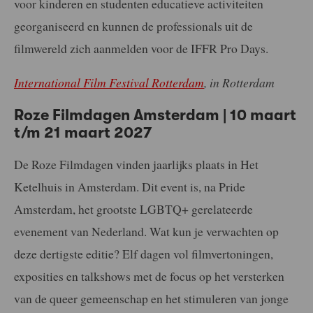
voor kinderen en studenten educatieve activiteiten
georganiseerd en kunnen de professionals uit de
filmwereld zich aanmelden voor de IFFR Pro Days.
International Film Festival Rotterdam
, in Rotterdam
Roze Filmdagen Amsterdam | 10 maart
t/m 21 maart 2027
De Roze Filmdagen vinden jaarlijks plaats in Het
Ketelhuis in Amsterdam. Dit event is, na Pride
Amsterdam, het grootste LGBTQ+ gerelateerde
evenement van Nederland. Wat kun je verwachten op
deze dertigste editie? Elf dagen vol filmvertoningen,
exposities en talkshows met de focus op het versterken
van de queer gemeenschap en het stimuleren van jonge