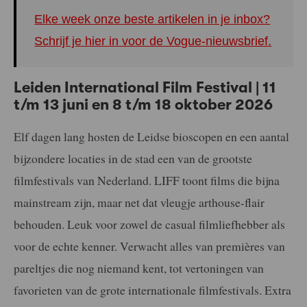
Elke week onze beste artikelen in je inbox?
Schrijf je hier in voor de Vogue-nieuwsbrief.
Leiden International Film Festival | 11
t/m 13 juni en 8 t/m 18 oktober 2026
Elf dagen lang hosten de Leidse bioscopen en een aantal
bijzondere locaties in de stad een van de grootste
filmfestivals van Nederland. LIFF toont films die bijna
mainstream zijn, maar net dat vleugje arthouse-flair
behouden. Leuk voor zowel de casual filmliefhebber als
voor de echte kenner. Verwacht alles van premières van
pareltjes die nog niemand kent, tot vertoningen van
favorieten van de grote internationale filmfestivals. Extra