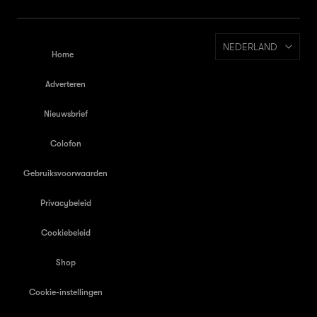
NEDERLAND
Home
Adverteren
Nieuwsbrief
Colofon
Gebruiksvoorwaarden
Privacybeleid
Cookiebeleid
Shop
Cookie-instellingen