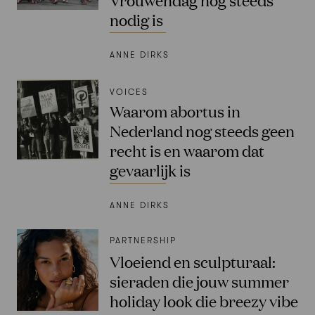
nodig is
ANNE DIRKS
VOICES
Waarom abortus in
Nederland nog steeds geen
recht is en waarom dat
gevaarlijk is
ANNE DIRKS
PARTNERSHIP
Vloeiend en sculpturaal:
sieraden die jouw summer
holiday look die breezy vibe