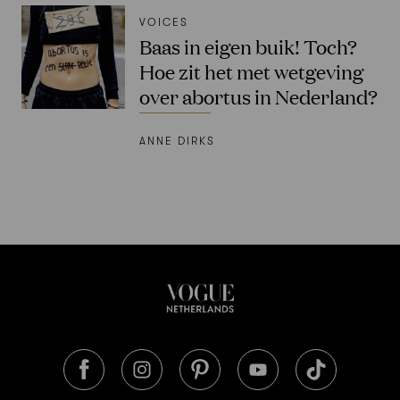
VOICES
Baas in eigen buik! Toch?
Hoe zit het met wetgeving
over abortus in Nederland?
ANNE DIRKS