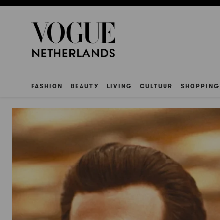
FASHION
BEAUTY
LIVING
CULTUUR
SHOPPING