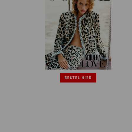
BESTEL HIER