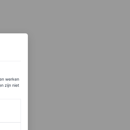
ten werken
 zijn niet