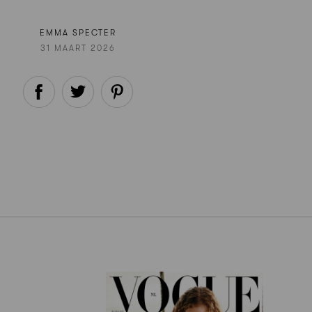
EMMA SPECTER
31 MAART 2026