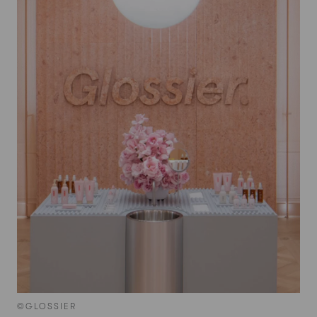
©GLOSSIER