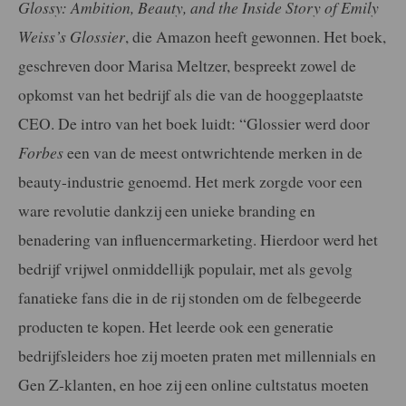
Glossy: Ambition, Beauty, and the Inside Story of Emily
Weiss’s Glossier
, die Amazon heeft gewonnen. Het boek,
geschreven door Marisa Meltzer, bespreekt zowel de
opkomst van het bedrijf als die van de hooggeplaatste
CEO. De intro van het boek luidt: “Glossier werd door
Forbes
een van de meest ontwrichtende merken in de
beauty-industrie genoemd. Het merk zorgde voor een
ware revolutie dankzij een unieke branding en
benadering van influencermarketing. Hierdoor werd het
bedrijf vrijwel onmiddellijk populair, met als gevolg
fanatieke fans die in de rij stonden om de felbegeerde
producten te kopen. Het leerde ook een generatie
bedrijfsleiders hoe zij moeten praten met millennials en
Gen Z-klanten, en hoe zij een online cultstatus moeten