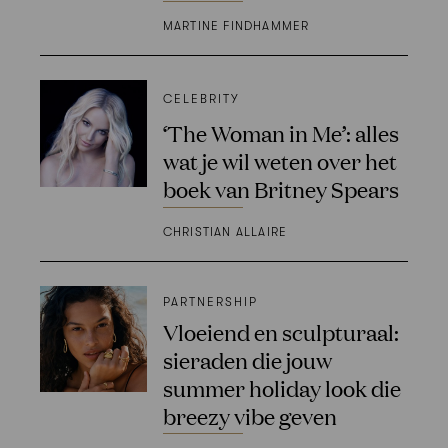
MARTINE FINDHAMMER
CELEBRITY
‘The Woman in Me’: alles
wat je wil weten over het
boek van Britney Spears
CHRISTIAN ALLAIRE
PARTNERSHIP
Vloeiend en sculpturaal:
sieraden die jouw
summer holiday look die
breezy vibe geven