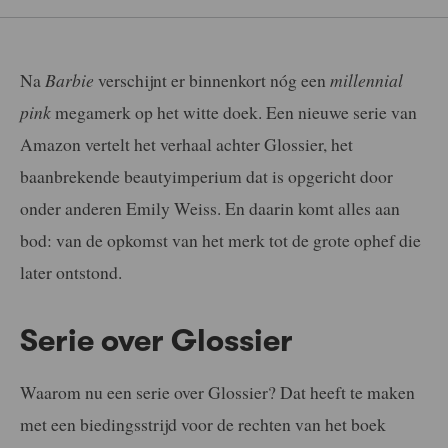
Na
Barbie
verschijnt er binnenkort nóg een
millennial
pink
megamerk op het witte doek. Een nieuwe serie van
Amazon vertelt het verhaal achter Glossier, het
baanbrekende beautyimperium dat is opgericht door
onder anderen Emily Weiss. En daarin komt alles aan
bod: van de opkomst van het merk tot de grote ophef die
later ontstond.
Serie over Glossier
Waarom nu een serie over Glossier? Dat heeft te maken
met een biedingsstrijd voor de rechten van het boek