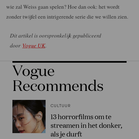
wie zal Weiss gaan spelen? Hoe dan ook: het wordt
zonder twijfel een intrigerende serie die we willen zien.
Dit artikel is oorspronkelijk gepubliceerd
door
Vogue UK
.
Vogue
Recommends
CULTUUR
13 horrorfilms om te
streamen in het donker,
als je durft