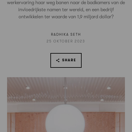
werkervaring haar weg banen naar de badkamers van de
invloedrijkste namen ter wereld, en een bedrijf
ontwikkelen ter waarde van 1,9 miljard dollar?
RADHIKA SETH
25 OKTOBER 2023
SHARE