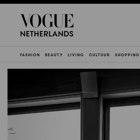
FASHION
BEAUTY
LIVING
CULTUUR
SHOPPING