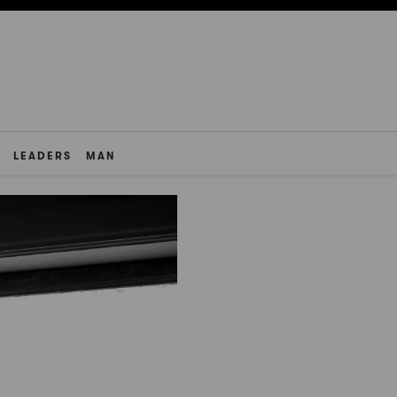
LEADERS
MAN