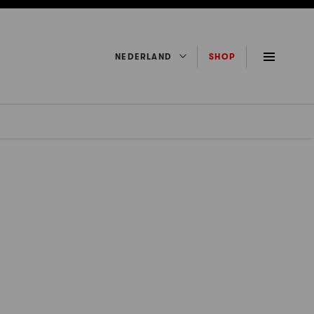
NEDERLAND
SHOP