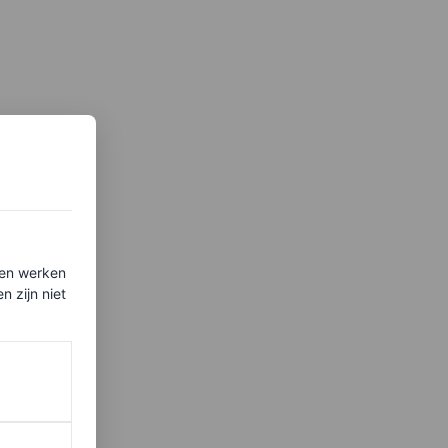
ten werken
 zijn niet