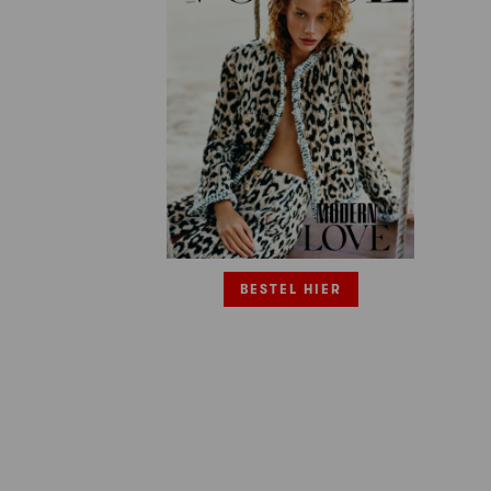
BESTEL HIER