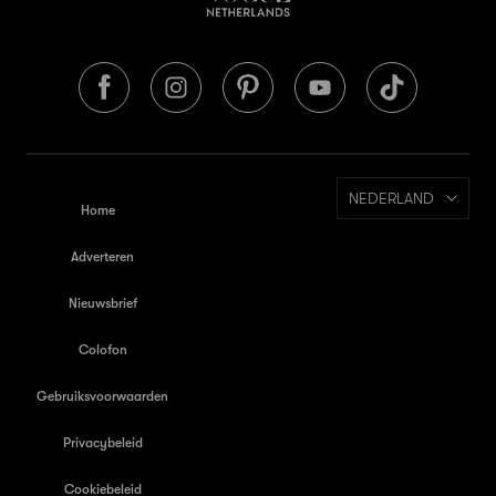
NEDERLAND
Home
Adverteren
Nieuwsbrief
Colofon
Gebruiksvoorwaarden
Privacybeleid
Cookiebeleid