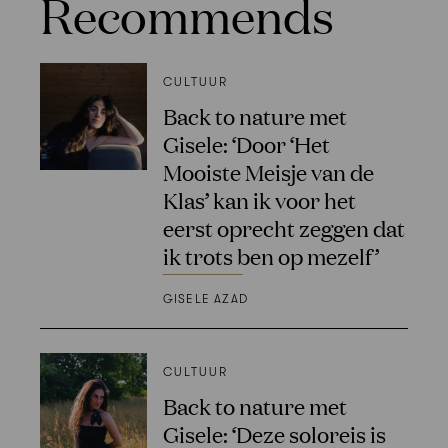
Recommends
CULTUUR
Back to nature met
Gisele: ‘Door ‘Het
Mooiste Meisje van de
Klas’ kan ik voor het
eerst oprecht zeggen dat
ik trots ben op mezelf’
GISELE AZAD
CULTUUR
Back to nature met
Gisele: ‘Deze soloreis is