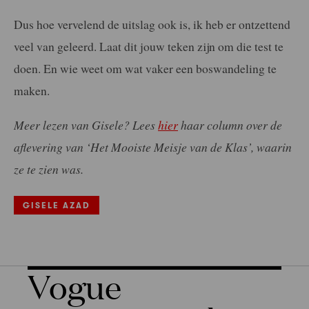
Dus hoe vervelend de uitslag ook is, ik heb er ontzettend
veel van geleerd. Laat dit jouw teken zijn om die test te
doen. En wie weet om wat vaker een boswandeling te
maken.
Meer lezen van Gisele? Lees
hier
haar column over de
aflevering van ‘Het Mooiste Meisje van de Klas’, waarin
ze te zien was.
GISELE AZAD
Vogue