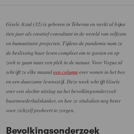
Gisele Azad (32) is geboren in Teheran en werkt al bijna
tien jaar als creatief consultant in de wereld van selfcare
en humanitaire projecten. Tijdens de pandemie nam ze
de beslissing haar leven compleet om te gooien en op
zoek te gaan naar een plek in de natuur. Voor Vogue.nl
schrijft ze elke maand
een column
over wonen in het bos
en een duurzame levensstijl. Deze week schrijft Gisele
over een slechte uitslag na het bevolkingsonderzoek
baarmoederhalskanker, en hoe ze sindsdien nog beter
voor zichzelf probeert te zorgen.
Bevolkingsonderzoek