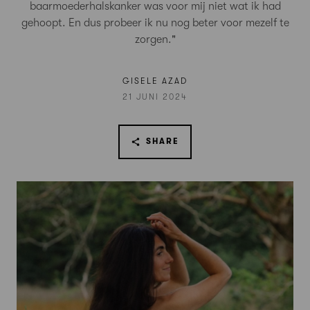
baarmoederhalskanker was voor mij niet wat ik had
gehoopt. En dus probeer ik nu nog beter voor mezelf te
zorgen."
GISELE AZAD
21 JUNI 2024
SHARE