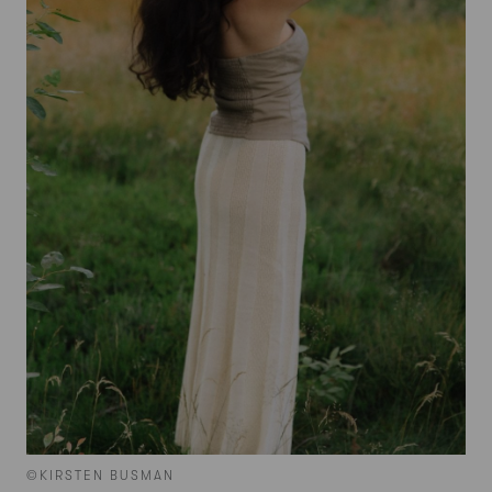
©KIRSTEN BUSMAN