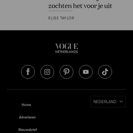
zochten het voor je uit
ELISE TAYLOR
NEDERLAND
Home
Adverteren
Nieuwsbrief