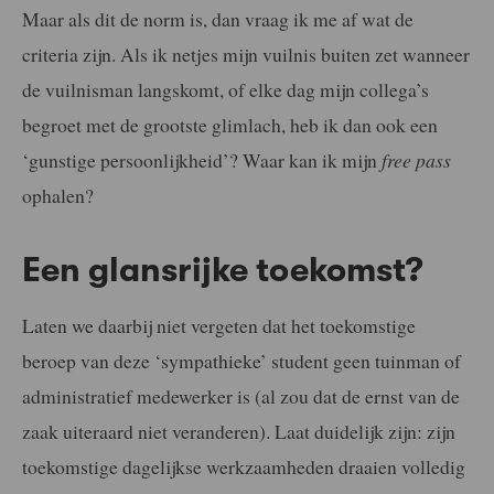
Maar als dit de norm is, dan vraag ik me af wat de
criteria zijn. Als ik netjes mijn vuilnis buiten zet wanneer
de vuilnisman langskomt, of elke dag mijn collega’s
begroet met de grootste glimlach, heb ik dan ook een
‘gunstige persoonlijkheid’? Waar kan ik mijn
free pass
ophalen?
Een glansrijke toekomst?
Laten we daarbij niet vergeten dat het toekomstige
beroep van deze ‘sympathieke’ student geen tuinman of
administratief medewerker is (al zou dat de ernst van de
zaak uiteraard niet veranderen). Laat duidelijk zijn: zijn
toekomstige dagelijkse werkzaamheden draaien volledig