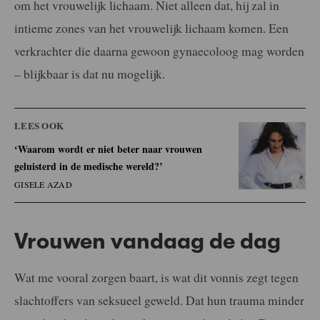
om het vrouwelijk lichaam. Niet alleen dat, hij zal in
intieme zones van het vrouwelijk lichaam komen. Een
verkrachter die daarna gewoon gynaecoloog mag worden
– blijkbaar is dat nu mogelijk.
LEES OOK
‘Waarom wordt er niet beter naar vrouwen
geluisterd in de medische wereld?’
GISELE AZAD
Vrouwen vandaag de dag
Wat me vooral zorgen baart, is wat dit vonnis zegt tegen
slachtoffers van seksueel geweld. Dat hun trauma minder