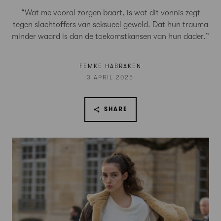
“Wat me vooral zorgen baart, is wat dit vonnis zegt
tegen slachtoffers van seksueel geweld. Dat hun trauma
minder waard is dan de toekomstkansen van hun dader.”
FEMKE HABRAKEN
3 APRIL 2025
SHARE