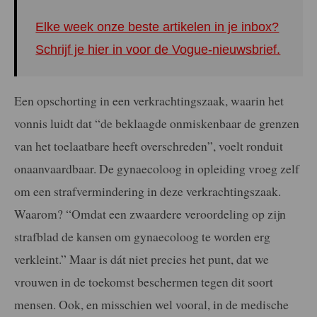
Elke week onze beste artikelen in je inbox?
Schrijf je hier in voor de Vogue-nieuwsbrief.
Een opschorting in een verkrachtingszaak, waarin het
vonnis luidt dat “de beklaagde onmiskenbaar de grenzen
van het toelaatbare heeft overschreden”, voelt ronduit
onaanvaardbaar. De gynaecoloog in opleiding vroeg zelf
om een strafvermindering in deze verkrachtingszaak.
Waarom? “Omdat een zwaardere veroordeling op zijn
strafblad de kansen om gynaecoloog te worden erg
verkleint.” Maar is dát niet precies het punt, dat we
vrouwen in de toekomst beschermen tegen dit soort
mensen. Ook, en misschien wel vooral, in de medische