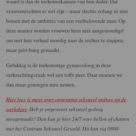
waard is dan de toekomstkansen van hun dader. Dat
vrouwenrechten er wel zijn – maar slechts zolang ze niet
botsen met de ambities van een veelbelovende man. Op
deze manier worden vrouwen heus niet aangemoedigd
om met hun verhaal moedig naar de rechter te stappen,
maar juist bang gemaakt.
Gelukkig is de toekomstige gynaecoloog in deze
verkrachtingszaak wel een toffe peer. Daar moeten we
dan maar genoegen mee nemen.
Hier lees je meer over ongewenst seksueel gedrag op de
werkvloer
. Heb je ongewenst seksueel gedrag
meegemaakt? Dan kun je hier 24/7 over bellen of chatten
met het Centrum Seksueel Geweld. Dit kan via 0800-