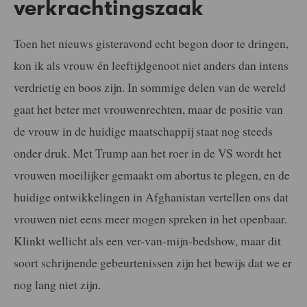
verkrachtingszaak
Toen het nieuws gisteravond echt begon door te dringen,
kon ik als vrouw én leeftijdgenoot niet anders dan intens
verdrietig en boos zijn. In sommige delen van de wereld
gaat het beter met vrouwenrechten, maar de positie van
de vrouw in de huidige maatschappij staat nog steeds
onder druk. Met Trump aan het roer in de VS wordt het
vrouwen moeilijker gemaakt om abortus te plegen, en de
huidige ontwikkelingen in Afghanistan vertellen ons dat
vrouwen niet eens meer mogen spreken in het openbaar.
Klinkt wellicht als een ver-van-mijn-bedshow, maar dit
soort schrijnende gebeurtenissen zijn het bewijs dat we er
nog lang niet zijn.