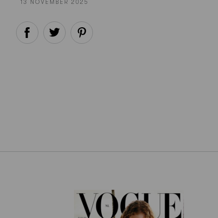
13 NOVEMBER 2025