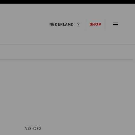
NEDERLAND
SHOP
VOICES