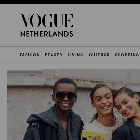
FASHION
BEAUTY
LIVING
CULTUUR
SHOPPING