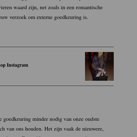
vieren waard zijn, net zoals in een romantische
nieuw verzoek om externe goedkeuring is.
 op Instagram
die goedkeuring minder nodig van onze oudste
ch van ons houden. Het zijn vaak de nieuwere,