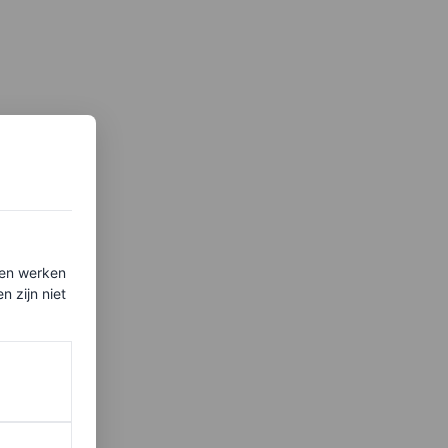
ten werken
 zijn niet