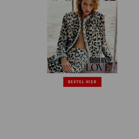
BESTEL HIER