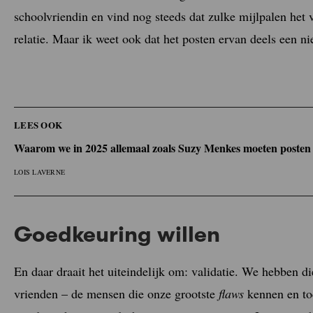
schoolvriendin en vind nog steeds dat zulke mijlpalen het 
relatie. Maar ik weet ook dat het posten ervan deels een 
LEES OOK
Waarom we in 2025 allemaal zoals Suzy Menkes moeten posten
LOIS LAVERNE
Goedkeuring willen
En daar draait het uiteindelijk om: validatie. We hebben 
vrienden – de mensen die onze grootste
flaws
kennen en to