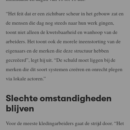
“Het feit dat er een zichtbare scheur in het gebouw zat en
de mensen die dag nog steeds naar hun werk gingen,
toont niet alleen de kwetsbaarheid en wanhoop van de
arbeiders. Het toont ook de morele ineenstorting van de
eigenaars en de merken die deze structuur hebben
gecreëerd”, legt hij uit. “De schuld moet liggen bij de
merken die dit soort systemen creëren en onrecht plegen
via lokale actoren.”
Slechte omstandigheden
blijven
Voor de meeste kledingarbeiders gaat de strijd door. “Het