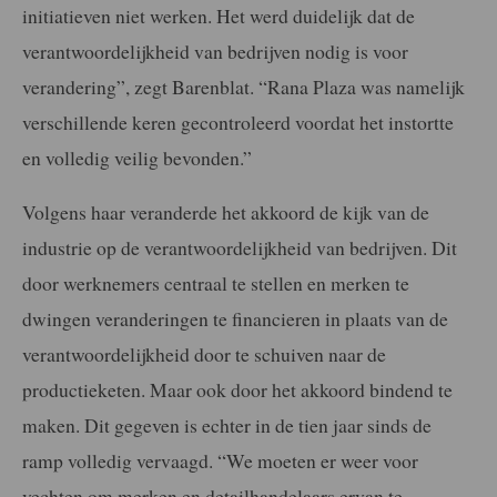
initiatieven niet werken. Het werd duidelijk dat de
verantwoordelijkheid van bedrijven nodig is voor
verandering”, zegt Barenblat. “Rana Plaza was namelijk
verschillende keren gecontroleerd voordat het instortte
en volledig veilig bevonden.”
Volgens haar veranderde het akkoord de kijk van de
industrie op de verantwoordelijkheid van bedrijven. Dit
door werknemers centraal te stellen en merken te
dwingen veranderingen te financieren in plaats van de
verantwoordelijkheid door te schuiven naar de
productieketen. Maar ook door het akkoord bindend te
maken. Dit gegeven is echter in de tien jaar sinds de
ramp volledig vervaagd. “We moeten er weer voor
vechten om merken en detailhandelaars ervan te