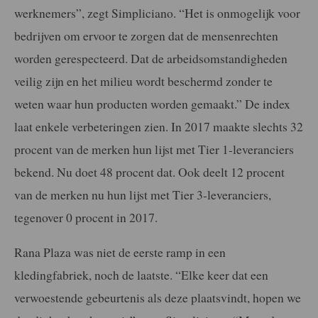
werknemers”, zegt Simpliciano. “Het is onmogelijk voor
bedrijven om ervoor te zorgen dat de mensenrechten
worden gerespecteerd. Dat de arbeidsomstandigheden
veilig zijn en het milieu wordt beschermd zonder te
weten waar hun producten worden gemaakt.” De index
laat enkele verbeteringen zien. In 2017 maakte slechts 32
procent van de merken hun lijst met Tier 1-leveranciers
bekend. Nu doet 48 procent dat. Ook deelt 12 procent
van de merken nu hun lijst met Tier 3-leveranciers,
tegenover 0 procent in 2017.
Rana Plaza was niet de eerste ramp in een
kledingfabriek, noch de laatste. “Elke keer dat een
verwoestende gebeurtenis als deze plaatsvindt, hopen we