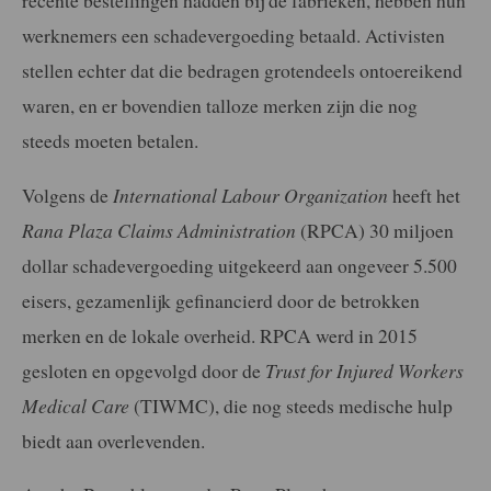
werknemers een schadevergoeding betaald. Activisten
stellen echter dat die bedragen grotendeels ontoereikend
waren, en er bovendien talloze merken zijn die nog
steeds moeten betalen.
Volgens de
International Labour Organization
heeft het
Rana Plaza Claims Administration
(RPCA) 30 miljoen
dollar schadevergoeding uitgekeerd aan ongeveer 5.500
eisers, gezamenlijk gefinancierd door de betrokken
merken en de lokale overheid. RPCA werd in 2015
gesloten en opgevolgd door de
Trust for Injured Workers
Medical Care
(TIWMC), die nog steeds medische hulp
biedt aan overlevenden.