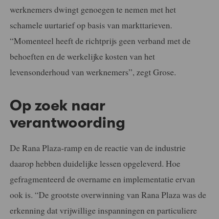
werknemers dwingt genoegen te nemen met het
schamele uurtarief op basis van markttarieven.
“Momenteel heeft de richtprijs geen verband met de
behoeften en de werkelijke kosten van het
levensonderhoud van werknemers”, zegt Grose.
Op zoek naar
verantwoording
De Rana Plaza-ramp en de reactie van de industrie
daarop hebben duidelijke lessen opgeleverd. Hoe
gefragmenteerd de overname en implementatie ervan
ook is. “De grootste overwinning van Rana Plaza was de
erkenning dat vrijwillige inspanningen en particuliere