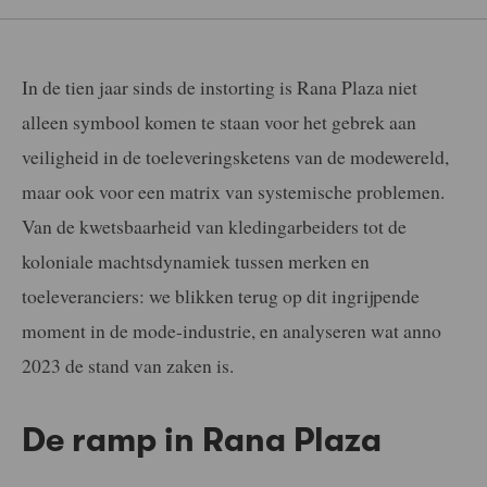
In de tien jaar sinds de instorting is Rana Plaza niet
alleen symbool komen te staan voor het gebrek aan
veiligheid in de toeleveringsketens van de modewereld,
maar ook voor een matrix van systemische problemen.
Van de kwetsbaarheid van kledingarbeiders tot de
koloniale machtsdynamiek tussen merken en
toeleveranciers: we blikken terug op dit ingrijpende
moment in de mode-industrie, en analyseren wat anno
2023 de stand van zaken is.
De ramp in Rana Plaza