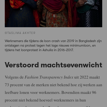
©TASLIMA AKHTER
Werknemers die tijdens de loon crash van 2019 in Bangladesh zijn
ontslagen na protest tegen het lage nieuwe minimumloon, en
tijdens het loonprotest in Ashulia in 2016-2017.
Verstoord machtsevenwicht
Volgens de
Fashion Transparency Index
uit 2022 maakt
73 procent van de merken niet bekend hoe zij werken aan
leefbare lonen voor werknemers. Bovendien maakt 96
procent niet bekend hoeveel werknemers in hun