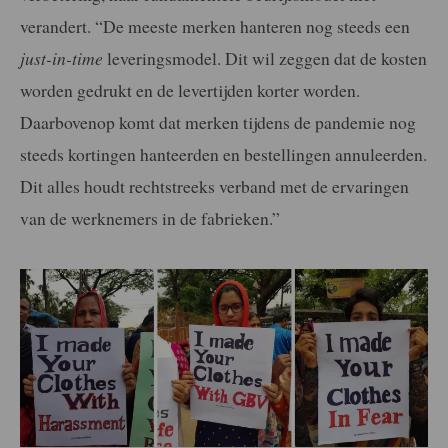
verandert. “De meeste merken hanteren nog steeds een
just-in-time
leveringsmodel. Dit wil zeggen dat de kosten
worden gedrukt en de levertijden korter worden.
Daarbovenop komt dat merken tijdens de pandemie nog
steeds kortingen hanteerden en bestellingen annuleerden.
Dit alles houdt rechtstreeks verband met de ervaringen
van de werknemers in de fabrieken.”