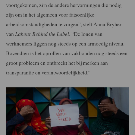
voortgekomen, zijn de andere hervormingen die nodig
zijn om in het algemeen voor fatsoenlijke
arbeidsomstandigheden te zorgen”, stelt Anna Bryher
van
Labour Behind the Label
. “De lonen van
werknemers liggen nog steeds op een armoedig niveau.
Bovendien is het oprollen van vakbonden nog steeds een
groot probleem en ontbreekt het bij merken aan
transparantie en verantwoordelijkheid.”