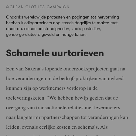
©CLEAN CLOTHES CAMPAIGN
Ondanks wereldwijde protesten en pogingen tot hervorming
hebben kledingarbeiders nog steeds dagelijks te maken met
onderdrukkende omstandigheden, zoals pesterijen,
gendergerelateerd geweld en hongerlonen.
Schamele uurtarieven
Een van Saxena’s lopende onderzoeksprojecten gaat na
hoe veranderingen in de bedrijfspraktijken van invloed
kunnen zijn op werknemers verderop in de
toeleveringsketen. “We hebben bewijs gezien dat de
overgang van transactionele relaties met leveranciers
naar langetermijnpartnerschappen tot veranderingen kan
leiden, evenals eerlijke kosten en schema’s. Als