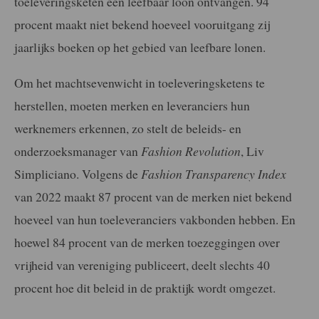
toeleveringsketen een leefbaar loon ontvangen. 94
procent maakt niet bekend hoeveel vooruitgang zij
jaarlijks boeken op het gebied van leefbare lonen.
Om het machtsevenwicht in toeleveringsketens te
herstellen, moeten merken en leveranciers hun
werknemers erkennen, zo stelt de beleids- en
onderzoeksmanager van
Fashion Revolution
, Liv
Simpliciano. Volgens de
Fashion Transparency Index
van 2022 maakt 87 procent van de merken niet bekend
hoeveel van hun toeleveranciers vakbonden hebben. En
hoewel 84 procent van de merken toezeggingen over
vrijheid van vereniging publiceert, deelt slechts 40
procent hoe dit beleid in de praktijk wordt omgezet.