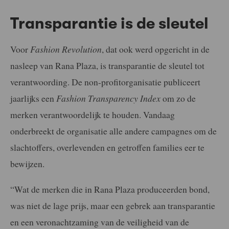
Transparantie is de sleutel
Voor
Fashion Revolution
, dat ook werd opgericht in de
nasleep van Rana Plaza, is transparantie de sleutel tot
verantwoording. De non-profitorganisatie publiceert
jaarlijks een
Fashion Transparency Index
om zo de
merken verantwoordelijk te houden. Vandaag
onderbreekt de organisatie alle andere campagnes om de
slachtoffers, overlevenden en getroffen families eer te
bewijzen.
“Wat de merken die in Rana Plaza produceerden bond,
was niet de lage prijs, maar een gebrek aan transparantie
en een veronachtzaming van de veiligheid van de