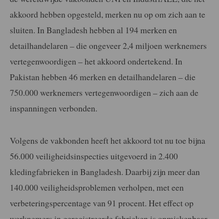
akkoord hebben opgesteld, merken nu op om zich aan te
sluiten. In Bangladesh hebben al 194 merken en
detailhandelaren – die ongeveer 2,4 miljoen werknemers
vertegenwoordigen – het akkoord ondertekend. In
Pakistan hebben 46 merken en detailhandelaren – die
750.000 werknemers vertegenwoordigen – zich aan de
inspanningen verbonden.
Volgens de vakbonden heeft het akkoord tot nu toe bijna
56.000 veiligheidsinspecties uitgevoerd in 2.400
kledingfabrieken in Bangladesh. Daarbij zijn meer dan
140.000 veiligheidsproblemen verholpen, met een
verbeteringspercentage van 91 procent. Het effect op
werknemers in geregistreerde fabrieken is onmiskenbaar.