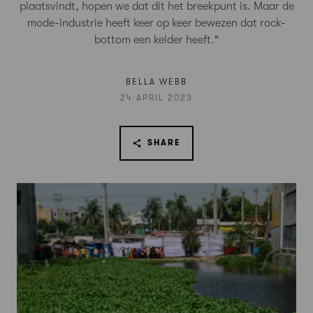
plaatsvindt, hopen we dat dit het breekpunt is. Maar de
mode-industrie heeft keer op keer bewezen dat rock-
bottom een kelder heeft."
BELLA WEBB
24 APRIL 2023
SHARE