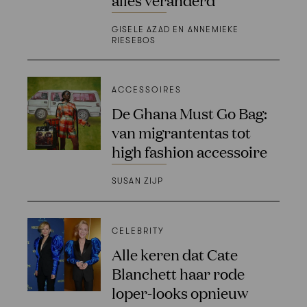
GISELE AZAD EN ANNEMIEKE
RIESEBOS
ACCESSOIRES
De Ghana Must Go Bag:
van migrantentas tot
high fashion accessoire
SUSAN ZIJP
CELEBRITY
Alle keren dat Cate
Blanchett haar rode
loper-looks opnieuw