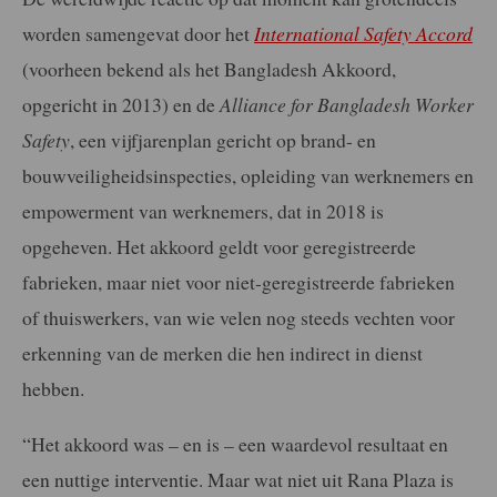
worden samengevat door het
International Safety Accord
(voorheen bekend als het Bangladesh Akkoord,
opgericht in 2013) en de
Alliance for Bangladesh Worker
Safety
, een vijfjarenplan gericht op brand- en
bouwveiligheidsinspecties, opleiding van werknemers en
empowerment van werknemers, dat in 2018 is
opgeheven. Het akkoord geldt voor geregistreerde
fabrieken, maar niet voor niet-geregistreerde fabrieken
of thuiswerkers, van wie velen nog steeds vechten voor
erkenning van de merken die hen indirect in dienst
hebben.
“Het akkoord was – en is – een waardevol resultaat en
een nuttige interventie. Maar wat niet uit Rana Plaza is