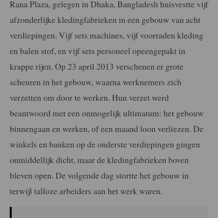
Rana Plaza, gelegen in Dhaka, Bangladesh huisvestte vijf
afzonderlijke kledingfabrieken in een gebouw van acht
verdiepingen. Vijf sets machines, vijf voorraden kleding
en balen stof, en vijf sets personeel opeengepakt in
krappe rijen. Op 23 april 2013 verschenen er grote
scheuren in het gebouw, waarna werknemers zich
verzetten om door te werken. Hun verzet werd
beantwoord met een onmogelijk ultimatum: het gebouw
binnengaan en werken, of een maand loon verliezen. De
winkels en banken op de onderste verdiepingen gingen
onmiddellijk dicht, maar de kledingfabrieken boven
bleven open. De volgende dag stortte het gebouw in
terwijl talloze arbeiders aan het werk waren.