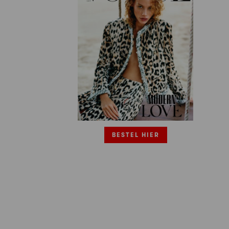
BESTEL HIER