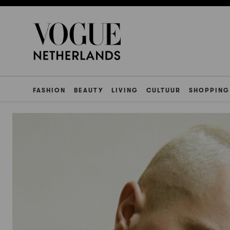
FASHION
BEAUTY
LIVING
CULTUUR
SHOPPING