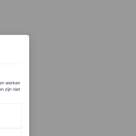
ten werken
 zijn niet