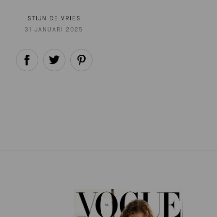
STIJN DE VRIES
31 JANUARI 2025