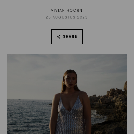
VIVIAN HOORN
25 AUGUSTUS 2023
SHARE