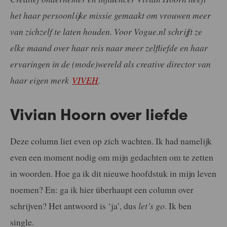
het haar persoonlijke missie gemaakt om vrouwen meer
van zichzelf te laten houden. Voor Vogue.nl schrijft ze
elke maand over haar reis naar meer zelfliefde en haar
ervaringen in de (mode)wereld als creative director van
haar eigen merk
VIVEH
.
Vivian Hoorn over liefde
Deze column liet even op zich wachten. Ik had namelijk
even een moment nodig om mijn gedachten om te zetten
in woorden. Hoe ga ik dit nieuwe hoofdstuk in mijn leven
noemen? En: ga ik hier überhaupt een column over
schrijven? Het antwoord is ‘ja’, dus
let’s go
. Ik ben
single.