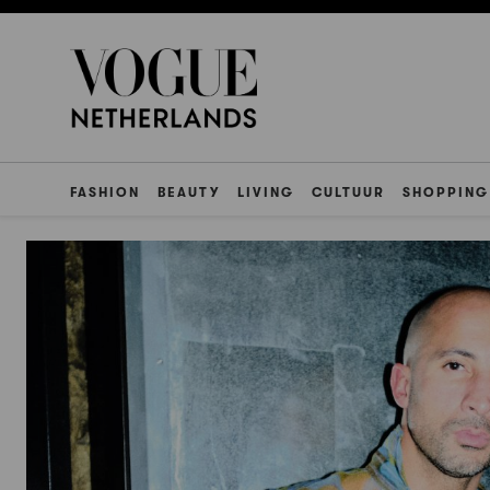
FASHION
BEAUTY
LIVING
CULTUUR
SHOPPING