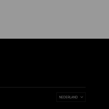
NEDERLAND