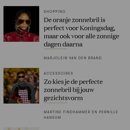
SHOPPING
De oranje zonnebril is
perfect voor Koningsdag,
maar ook voor alle zonnige
dagen daarna
MARJOLEIN VAN DEN BRAND
ACCESSOIRES
Zo kies je de perfecte
zonnebril bij jouw
gezichtsvorm
MARTINE FINDHAMMER EN PERNILLE
HANSUM