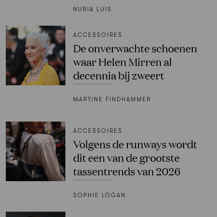
NURIA LUIS
ACCESSOIRES
De onverwachte schoenen
waar Helen Mirren al
decennia bij zweert
MARTINE FINDHAMMER
ACCESSOIRES
Volgens de runways wordt
dit een van de grootste
tassentrends van 2026
SOPHIE LOGAN