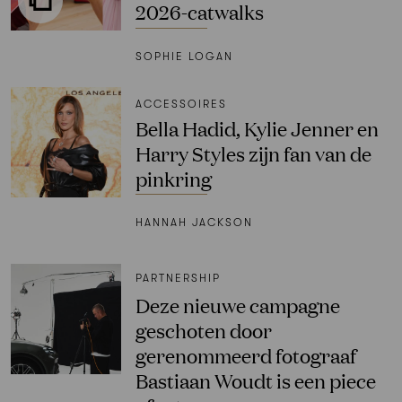
2026-catwalks
SOPHIE LOGAN
ACCESSOIRES
Bella Hadid, Kylie Jenner en
Harry Styles zijn fan van de
pinkring
HANNAH JACKSON
PARTNERSHIP
Deze nieuwe campagne
geschoten door
gerenommeerd fotograaf
Bastiaan Woudt is een piece