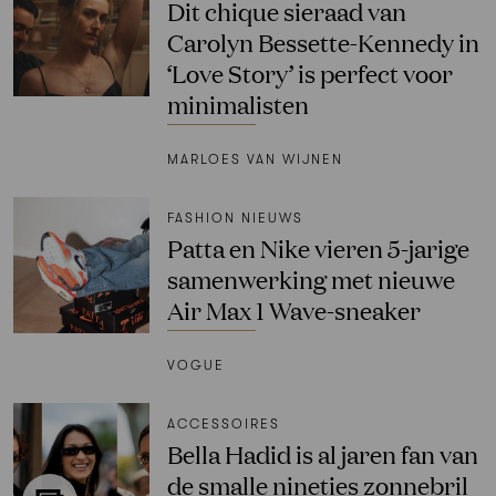
Dit chique sieraad van
Carolyn Bessette-Kennedy in
‘Love Story’ is perfect voor
minimalisten
MARLOES VAN WIJNEN
FASHION NIEUWS
Patta en Nike vieren 5-jarige
samenwerking met nieuwe
Air Max 1 Wave-sneaker
VOGUE
ACCESSOIRES
Bella Hadid is al jaren fan van
de smalle nineties zonnebril