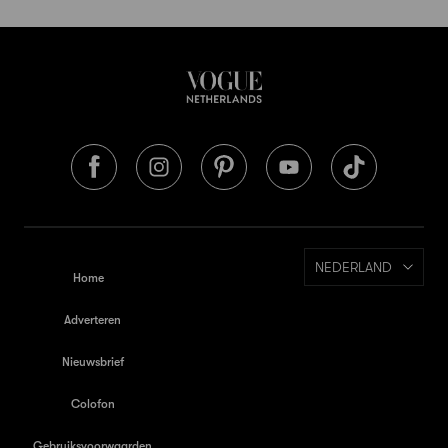
NEDERLAND
Home
Adverteren
Nieuwsbrief
Colofon
Gebruiksvoorwaarden