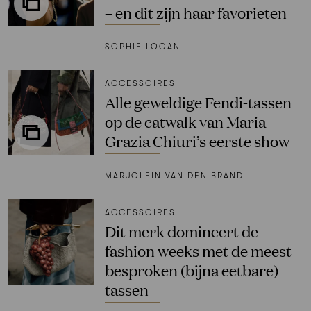
– en dit zijn haar favorieten
SOPHIE LOGAN
ACCESSOIRES
Alle geweldige Fendi-tassen
op de catwalk van Maria
Grazia Chiuri’s eerste show
MARJOLEIN VAN DEN BRAND
ACCESSOIRES
Dit merk domineert de
fashion weeks met de meest
besproken (bijna eetbare)
tassen