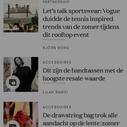
PARTNERSHIP
Let’s talk sportswear: Vogue
duidde de tennis inspired
trends van de zomer tijdens
dit rooftop event
BJÖRN BORG
ACCESSOIRES
Dit zijn de handtassen met de
hoogste resale-waarde
LILAH RAMZI
ACCESSOIRES
De drawstring bag trok alle
aandacht op de lente/zomer