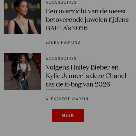
ACCESSOIRES
Een overzicht van de meest
betoverende juwelen tijdens
BAFTA’s 2026
LAURA HAWKINS
ACCESSOIRES
Volgens Hailey Bieber en
Kylie Jenner is deze Chanel-
tas de it-bag van 2026
ALEXANDRE MARAIN
MEER