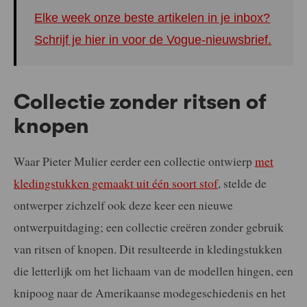
Elke week onze beste artikelen in je inbox?
Schrijf je hier in voor de Vogue-nieuwsbrief.
Collectie zonder ritsen of
knopen
Waar Pieter Mulier eerder een collectie ontwierp
met
kledingstukken gemaakt uit één soort stof
, stelde de
ontwerper zichzelf ook deze keer een nieuwe
ontwerpuitdaging; een collectie creëren zonder gebruik
van ritsen of knopen. Dit resulteerde in kledingstukken
die letterlijk om het lichaam van de modellen hingen, een
knipoog naar de Amerikaanse modegeschiedenis en het