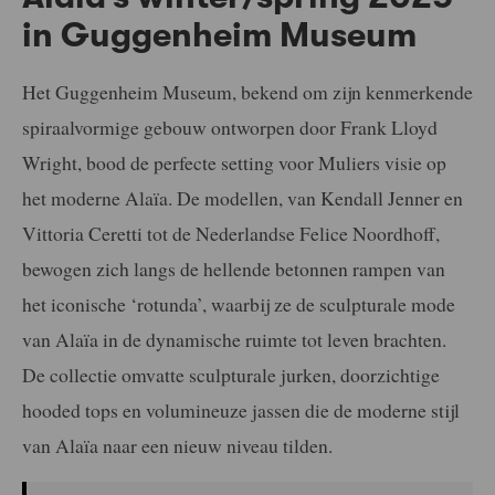
in Guggenheim Museum
Het Guggenheim Museum, bekend om zijn kenmerkende
spiraalvormige gebouw ontworpen door Frank Lloyd
Wright, bood de perfecte setting voor Muliers visie op
het moderne Alaïa. De modellen, van Kendall Jenner en
Vittoria Ceretti tot de Nederlandse Felice Noordhoff,
bewogen zich langs de hellende betonnen rampen van
het iconische ‘rotunda’, waarbij ze de sculpturale mode
van Alaïa in de dynamische ruimte tot leven brachten.
De collectie omvatte sculpturale jurken, doorzichtige
hooded tops en volumineuze jassen die de moderne stijl
van Alaïa naar een nieuw niveau tilden.