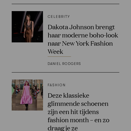
CELEBRITY
Dakota Johnson brengt
haar moderne boho-look
naar New York Fashion
Week
DANIEL RODGERS
FASHION
Deze klassieke
glimmende schoenen
zijn een hit tijdens
fashion month – en zo
draag je ze