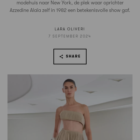
modehuis naar New York, de plek waar oprichter
Azzedine Alaïa zelf in 1982 een betekenisvolle show gaf.
LARA OLIVERI
7 SEPTEMBER 2024
SHARE