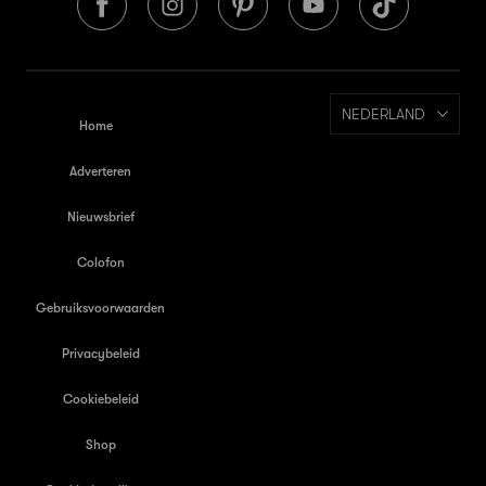
NEDERLAND
Home
Adverteren
Nieuwsbrief
Colofon
Gebruiksvoorwaarden
Privacybeleid
Cookiebeleid
Shop