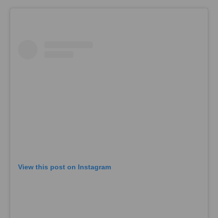
View this post on Instagram