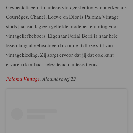
Gespecialiseerd in unieke vintagekleding van merken als
Courrèges, Chanel, Loewe en Dior is Paloma Vintage
sinds jaar en dag een geliefde modebestemming voor
vintageliefhebbers. Eigenaar Ferial Berri is haar hele
leven lang al gefascineerd door de tijdloze stijl van
vintagekleding. Zij zorgt ervoor dat jij dat ook kunt
ervaren door haar selectie aan unieke items.
Paloma Vintage
, Alhambravej 22