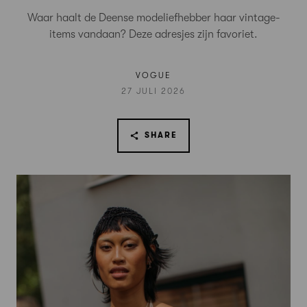
Waar haalt de Deense modeliefhebber haar vintage-
items vandaan? Deze adresjes zijn favoriet.
VOGUE
27 JULI 2026
SHARE