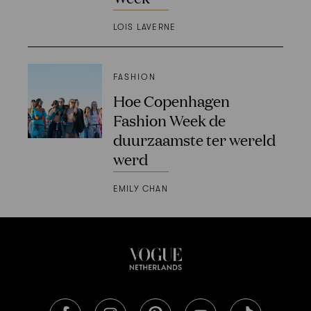
LOIS LAVERNE
FASHION
Hoe Copenhagen
Fashion Week de
duurzaamste ter wereld
werd
EMILY CHAN