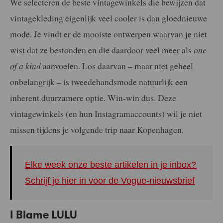
We selecteren de beste vintagewinkels die bewijzen dat
vintagekleding eigenlijk veel cooler is dan gloednieuwe
mode. Je vindt er de mooiste ontwerpen waarvan je niet
wist dat ze bestonden en die daardoor veel meer als
one
of a kind
aanvoelen. Los daarvan – maar niet geheel
onbelangrijk – is tweedehandsmode natuurlijk een
inherent duurzamere optie. Win-win dus. Deze
vintagewinkels (en hun Instagramaccounts) wil je niet
missen tijdens je volgende trip naar Kopenhagen.
Elke week onze beste artikelen in je inbox?
Schrijf je hier in voor de Vogue-nieuwsbrief
I Blame LULU