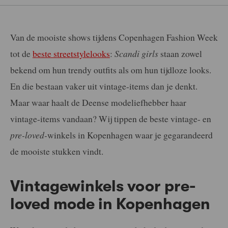
Van de mooiste shows tijdens Copenhagen Fashion Week
tot de
beste streetstylelooks
:
Scandi girls
staan zowel
bekend om hun trendy outfits als om hun tijdloze looks.
En die bestaan vaker uit vintage-items dan je denkt.
Maar waar haalt de Deense modeliefhebber haar
vintage-items vandaan? Wij tippen de beste vintage- en
pre-loved-
winkels in Kopenhagen waar je gegarandeerd
de mooiste stukken vindt.
Vintagewinkels voor pre-
loved mode in Kopenhagen