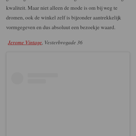
kwaliteit. Maar niet alleen de mode is om bij weg te
dromen, ook de winkel zelf is bijzonder aantrekkelijk
vormgegeven en dus absoluut een bezoekje waard.
Jerome Vintage
,
Vesterbrogade 36