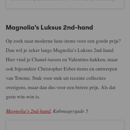
Magnolia’s Luksus 2nd-hand
Op zoek naar moderne luxe-items voor een goede prijs?
Dan wil je zeker langs Magnolia’s Luksus 2nd-hand.
Hier vind je Chanel-tassen en Valentino-hakken, maar
ook bijzondere Christopher Esber-items en ontwerpen
van Toteme. Stuk voor stuk uit recente collecties
overigens, maar dan dus voor een betere prijs. Als dat
geen win-win is.
Magnolia’s 2nd-hand
, Købmagergade 5