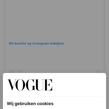
Dit bericht op Instagram bekijken
Wij gebruiken cookies