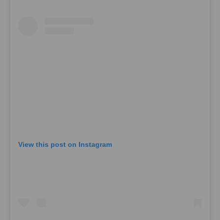
View this post on Instagram