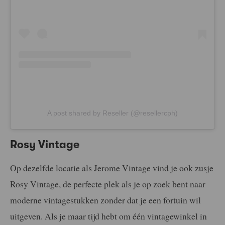
A post shared by Reseller (@resellercph)
Rosy Vintage
Op dezelfde locatie als Jerome Vintage vind je ook zusje
Rosy Vintage, de perfecte plek als je op zoek bent naar
moderne vintagestukken zonder dat je een fortuin wil
uitgeven. Als je maar tijd hebt om één vintagewinkel in