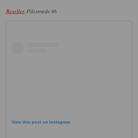
Reseller
, Pilestræde 46
View this post on Instagram