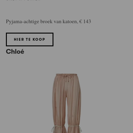
Pyjama-achtige broek van katoen, € 143
HIER TE KOOP
Chloé