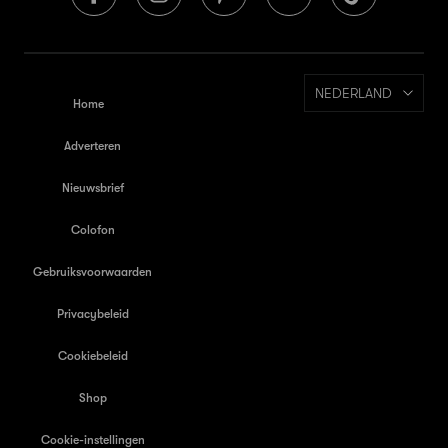
NEDERLAND
Home
Adverteren
Nieuwsbrief
Colofon
Gebruiksvoorwaarden
Privacybeleid
Cookiebeleid
Shop
Cookie-instellingen