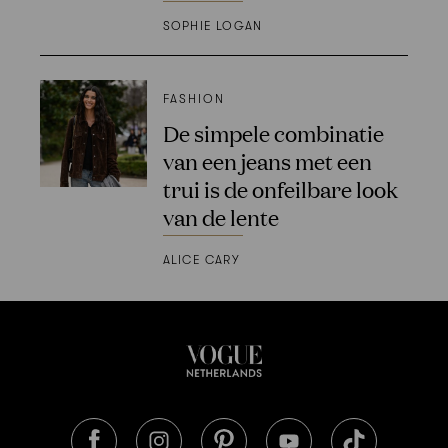
SOPHIE LOGAN
FASHION
De simpele combinatie
van een jeans met een
trui is de onfeilbare look
van de lente
ALICE CARY