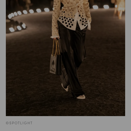
©SPOTLIGHT