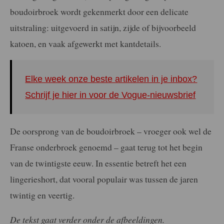
boudoirbroek wordt gekenmerkt door een delicate
uitstraling: uitgevoerd in satijn, zijde of bijvoorbeeld
katoen, en vaak afgewerkt met kantdetails.
Elke week onze beste artikelen in je inbox?
Schrijf je hier in voor de Vogue-nieuwsbrief
De oorsprong van de boudoirbroek – vroeger ook wel de
Franse onderbroek genoemd – gaat terug tot het begin
van de twintigste eeuw. In essentie betreft het een
lingerieshort, dat vooral populair was tussen de jaren
twintig en veertig.
De tekst gaat verder onder de afbeeldingen.