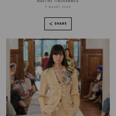
MARTINE FINDHAMMER
3 MAART 2026
SHARE