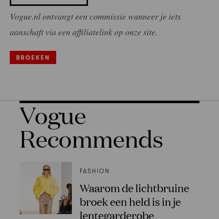
Vogue.nl ontvangt een commissie wanneer je iets
aanschaft via een affiliatelink op onze site.
BROEKEN
Vogue
Recommends
FASHION
Waarom de lichtbruine
broek een held is in je
lentegarderobe