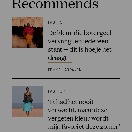
Recommends
FASHION
De kleur die botergeel
vervangt en iedereen
staat — dit is hoe je het
draagt
FEMKE HABRAKEN
FASHION
‘Ik had het nooit
verwacht, maar deze
vergeten kleur wordt
mijn favoriet deze zomer’