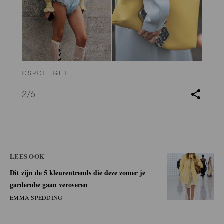
©SPOTLIGHT
2
/6
LEES OOK
Dit zijn de 5 kleurentrends die deze zomer je
garderobe gaan veroveren
EMMA SPEDDING