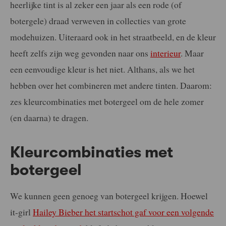
heerlijke tint is al zeker een jaar als een rode (of
botergele) draad verweven in collecties van grote
modehuizen. Uiteraard ook in het straatbeeld, en de kleur
heeft zelfs zijn weg gevonden naar ons
interieur
. Maar
een eenvoudige kleur is het niet. Althans, als we het
hebben over het combineren met andere tinten. Daarom:
zes kleurcombinaties met botergeel om de hele zomer
(en daarna) te dragen.
Kleurcombinaties met
botergeel
We kunnen geen genoeg van botergeel krijgen. Hoewel
it-girl
Hailey Bieber het startschot gaf voor een volgende