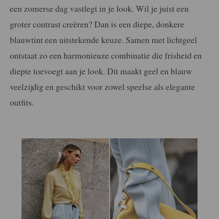
een zomerse dag vastlegt in je look. Wil je juist een
groter contrast creëren? Dan is een diepe, donkere
blauwtint een uitstekende keuze. Samen met lichtgeel
ontstaat zo een harmonieuze combinatie die frisheid en
diepte toevoegt aan je look. Dit maakt geel en blauw
veelzijdig en geschikt voor zowel speelse als elegante
outfits.