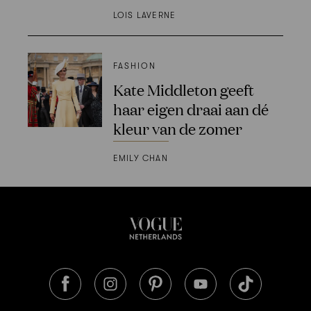
LOIS LAVERNE
FASHION
Kate Middleton geeft
haar eigen draai aan dé
kleur van de zomer
EMILY CHAN