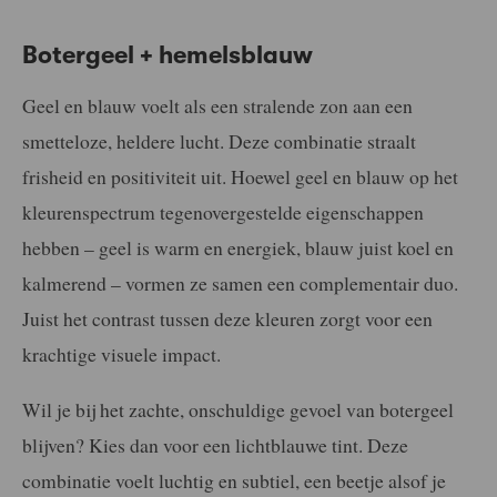
Botergeel + hemelsblauw
Geel en blauw voelt als een stralende zon aan een
smetteloze, heldere lucht. Deze combinatie straalt
frisheid en positiviteit uit. Hoewel geel en blauw op het
kleurenspectrum tegenovergestelde eigenschappen
hebben – geel is warm en energiek, blauw juist koel en
kalmerend – vormen ze samen een complementair duo.
Juist het contrast tussen deze kleuren zorgt voor een
krachtige visuele impact.
Wil je bij het zachte, onschuldige gevoel van botergeel
blijven? Kies dan voor een lichtblauwe tint. Deze
combinatie voelt luchtig en subtiel, een beetje alsof je