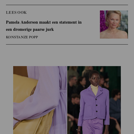
LEES OOK
Pamela Anderson maakt een statement in
een dromerige paarse jurk
KONSTANZE POPP