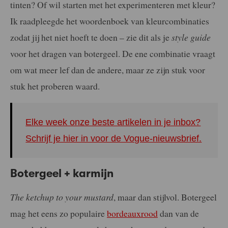
tinten? Of wil starten met het experimenteren met kleur?
Ik raadpleegde het woordenboek van kleurcombinaties
zodat jij het niet hoeft te doen – zie dit als je
style guide
voor het dragen van botergeel. De ene combinatie vraagt
om wat meer lef dan de andere, maar ze zijn stuk voor
stuk het proberen waard.
Elke week onze beste artikelen in je inbox?
Schrijf je hier in voor de Vogue-nieuwsbrief.
Botergeel + karmijn
The ketchup to your mustard
, maar dan stijlvol. Botergeel
mag het eens zo populaire
bordeauxrood
dan van de