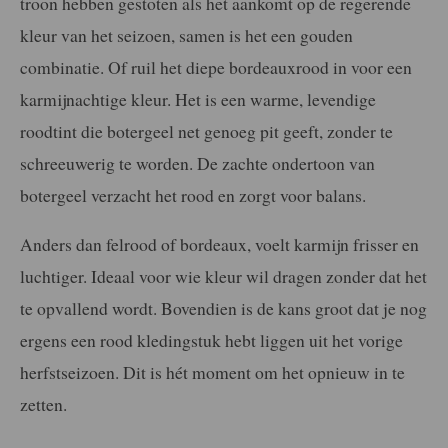
troon hebben gestoten als het aankomt op de regerende
kleur van het seizoen, samen is het een gouden
combinatie. Of ruil het diepe bordeauxrood in voor een
karmijnachtige kleur. Het is een warme, levendige
roodtint die botergeel net genoeg pit geeft, zonder te
schreeuwerig te worden. De zachte ondertoon van
botergeel verzacht het rood en zorgt voor balans.
Anders dan felrood of bordeaux, voelt karmijn frisser en
luchtiger. Ideaal voor wie kleur wil dragen zonder dat het
te opvallend wordt. Bovendien is de kans groot dat je nog
ergens een rood kledingstuk hebt liggen uit het vorige
herfstseizoen. Dit is hét moment om het opnieuw in te
zetten.