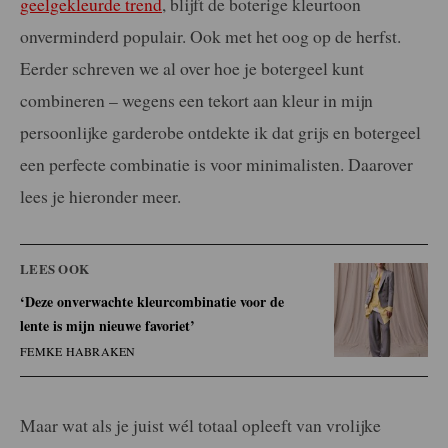
geelgekleurde trend
, blijft de boterige kleurtoon
onverminderd populair. Ook met het oog op de herfst.
Eerder schreven we al over hoe je botergeel kunt
combineren – wegens een tekort aan kleur in mijn
persoonlijke garderobe ontdekte ik dat grijs en botergeel
een perfecte combinatie is voor minimalisten. Daarover
lees je hieronder meer.
LEES OOK
‘Deze onverwachte kleurcombinatie voor de
lente is mijn nieuwe favoriet’
FEMKE HABRAKEN
Maar wat als je juist wél totaal opleeft van vrolijke