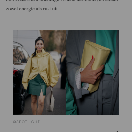
zowel energie als rust uit.
©SPOTLIGHT