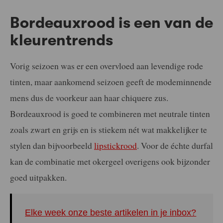
Bordeauxrood is een van de
kleurentrends
Vorig seizoen was er een overvloed aan levendige rode
tinten, maar aankomend seizoen geeft de modeminnende
mens dus de voorkeur aan haar chiquere zus.
Bordeauxrood is goed te combineren met neutrale tinten
zoals zwart en grijs en is stiekem nét wat makkelijker te
stylen dan bijvoorbeeld
lipstickrood
. Voor de échte durfal
kan de combinatie met okergeel overigens ook bijzonder
goed uitpakken.
Elke week onze beste artikelen in je inbox?