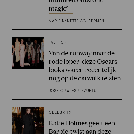
magie’
MARIE NANETTE SCHAEPMAN
FASHION
Van de runway naar de
rode loper: deze Oscars-
looks waren recentelijk
nog op de catwalk te zien
JOSÉ CRIALES-UNZUETA
CELEBRITY
Katie Holmes geeft een
Barbie-twist aan deze