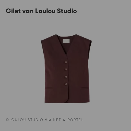
Gilet van Loulou Studio
©LOULOU STUDIO VIA NET-A-PORTEL