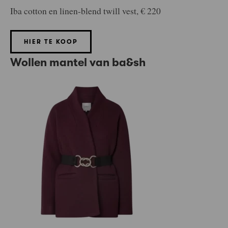
Iba cotton en linen-blend twill vest, € 220
HIER TE KOOP
Wollen mantel van ba&sh