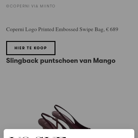
©COPERNI VIA MIINTO
Coperni Logo Printed Embossed Swipe Bag, € 689
HIER TE KOOP
Slingback puntschoen van Mango