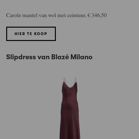
Carole mantel van wol met ceintuur, € 346,50
HIER TE KOOP
Slipdress van Blazé Milano