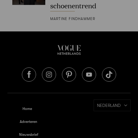
schoenentrend
MARTINE FINDHAMMER
NEDERLAND
Home
Adverteren
Nieuwsbrief