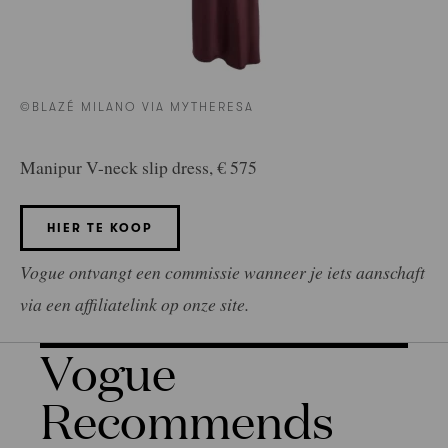
©BLAZÉ MILANO VIA MYTHERESA
Manipur V-neck slip dress, € 575
HIER TE KOOP
Vogue ontvangt een commissie wanneer je iets aanschaft
via een affiliatelink op onze site.
Vogue
Recommends