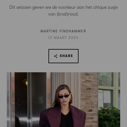
Dit seizoen geven we de voorkeur aan het chique zusje
van (knal)rood.
MARTINE FINDHAMMER
12 MAART 2024
SHARE