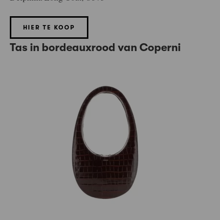
HIER TE KOOP
Tas in bordeauxrood van Coperni