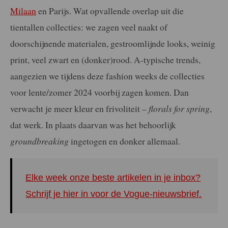
Milaan
en Parijs. Wat opvallende overlap uit die
tientallen collecties: we zagen veel naakt of
doorschijnende materialen, gestroomlijnde looks, weinig
print, veel zwart en (donker)rood. A-typische trends,
aangezien we tijdens deze fashion weeks de collecties
voor lente/zomer 2024 voorbij zagen komen. Dan
verwacht je meer kleur en frivoliteit –
florals for spring
,
dat werk. In plaats daarvan was het behoorlijk
groundbreaking
ingetogen en donker allemaal.
Elke week onze beste artikelen in je inbox?
Schrijf je hier in voor de Vogue-nieuwsbrief.