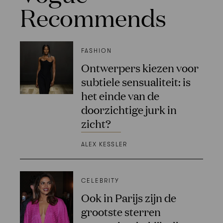
Recommends
FASHION
Ontwerpers kiezen voor
subtiele sensualiteit: is
het einde van de
doorzichtige jurk in
zicht?
ALEX KESSLER
CELEBRITY
Ook in Parijs zijn de
grootste sterren