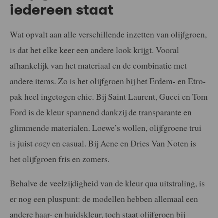
iedereen staat
Wat opvalt aan alle verschillende inzetten van olijfgroen,
is dat het elke keer een andere look krijgt. Vooral
afhankelijk van het materiaal en de combinatie met
andere items. Zo is het olijfgroen bij het Erdem- en Etro-
pak heel ingetogen chic. Bij Saint Laurent, Gucci en Tom
Ford is de kleur spannend dankzij de transparante en
glimmende materialen. Loewe’s wollen, olijfgroene trui
is juist
cozy
en casual. Bij Acne en Dries Van Noten is
het olijfgroen fris en zomers.
Behalve de veelzijdigheid van de kleur qua uitstraling, is
er nog een pluspunt: de modellen hebben allemaal een
andere haar- en huidskleur, toch staat olijfgroen bij