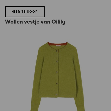
HIER TE KOOP
Wollen vestje van Oilily