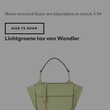
Haven oversized blazer met klepzakken en stretch, € 84
HIER TE KOOP
Lichtgroene tas van Wandler