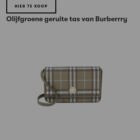
HIER TE KOOP
Olijfgroene geruite tas van Burberrry