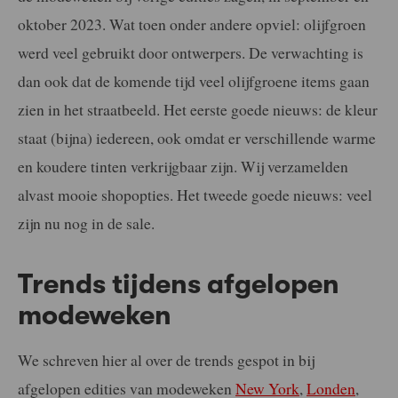
oktober 2023. Wat toen onder andere opviel: olijfgroen
werd veel gebruikt door ontwerpers. De verwachting is
dan ook dat de komende tijd veel olijfgroene items gaan
zien in het straatbeeld. Het eerste goede nieuws: de kleur
staat (bijna) iedereen, ook omdat er verschillende warme
en koudere tinten verkrijgbaar zijn. Wij verzamelden
alvast mooie shopopties. Het tweede goede nieuws: veel
zijn nu nog in de sale.
Trends tijdens afgelopen
modeweken
We schreven hier al over de trends gespot in bij
afgelopen edities van modeweken
New York
,
Londen
,