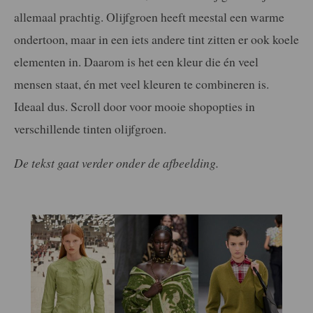
allemaal prachtig. Olijfgroen heeft meestal een warme
ondertoon, maar in een iets andere tint zitten er ook koele
elementen in. Daarom is het een kleur die én veel
mensen staat, én met veel kleuren te combineren is.
Ideaal dus. Scroll door voor mooie shopopties in
verschillende tinten olijfgroen.
De tekst gaat verder onder de afbeelding.