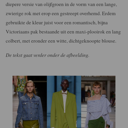
diepere versie van olijfgroen in de vorm van een lange,
zwierige rok met erop een gestreept overhemd. Erdem
gebruikte de kleur juist voor een romantisch, bijna
Victoriaans pak bestaande uit een maxi-plooirok en lang
colbert, met eronder een witte, dichtgeknoopte blouse.
De tekst gaat verder onder de afbeelding.