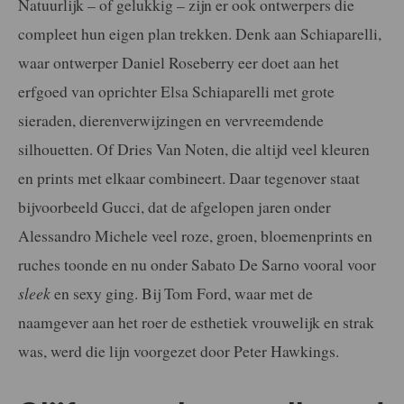
Natuurlijk – of gelukkig – zijn er ook ontwerpers die
compleet hun eigen plan trekken. Denk aan Schiaparelli,
waar ontwerper Daniel Roseberry eer doet aan het
erfgoed van oprichter Elsa Schiaparelli met grote
sieraden, dierenverwijzingen en vervreemdende
silhouetten. Of Dries Van Noten, die altijd veel kleuren
en prints met elkaar combineert. Daar tegenover staat
bijvoorbeeld Gucci, dat de afgelopen jaren onder
Alessandro Michele veel roze, groen, bloemenprints en
ruches toonde en nu onder Sabato De Sarno vooral voor
sleek
en sexy ging. Bij Tom Ford, waar met de
naamgever aan het roer de esthetiek vrouwelijk en strak
was, werd die lijn voorgezet door Peter Hawkings.