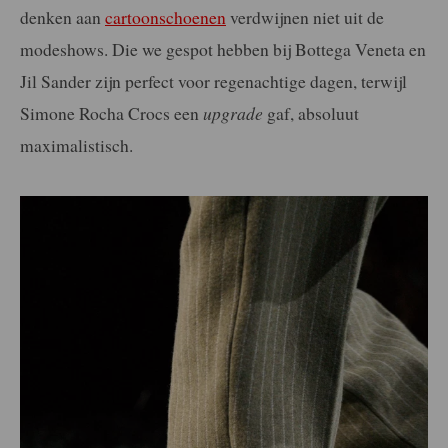
denken aan
cartoonschoenen
verdwijnen niet uit de
modeshows. Die we gespot hebben bij Bottega Veneta en
Jil Sander zijn perfect voor regenachtige dagen, terwijl
Simone Rocha Crocs een
upgrade
gaf, absoluut
maximalistisch.