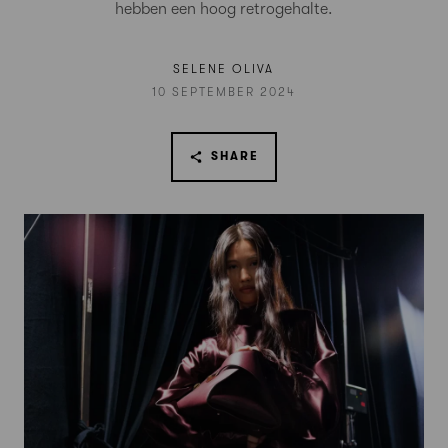
hebben een hoog retrogehalte.
SELENE OLIVA
10 SEPTEMBER 2024
SHARE