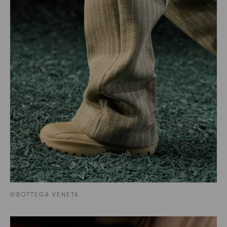
©BOTTEGA VENETA