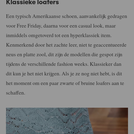
Klassieke loafers
Een typisch Amerikaanse schoen, aanvankelijk gedragen
voor Free Friday, daarna voor een casual look, maar
inmiddels omgetoverd tot een hyperklassiek item.
Kenmerkend door het zachte leer, niet te geaccentueerde
neus en platte zool, dit zijn de modellen die gespot zijn
tijdens de verschillende fashion weeks. Klassieker dan
dit kun je het niet krijgen. Als je ze nog niet hebt, is dit
het moment om een ​​paar zwarte of bruine loafers aan te
schaffen.