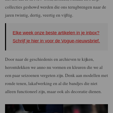
collecties geshowd werden die ons terugbrengen naar de
jaren twintig, dertig, veertig en vijftig.
Elke week onze beste artikelen in je inbox?
Schrijf je hier in voor de Vogue-nieuwsbrief.
Door naar de geschiedenis en archieven te kijken,
herontdekken we anno nu vormen en kleuren die we al
een paar seizoenen vergeten zijn. Denk aan modellen met
ronde tenen, lakafwerking en al die bandjes die niet
alleen functioneel zijn, maar ook als decoratie dienen.