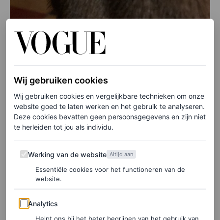
Wij gebruiken cookies
Wij gebruiken cookies en vergelijkbare technieken om onze
website goed te laten werken en het gebruik te analyseren.
Deze cookies bevatten geen persoonsgegevens en zijn niet
te herleiden tot jou als individu.
Werking van de website
Werking van de website
Altijd aan
Essentiële cookies voor het functioneren van de
website.
Analytics
Analytics
Helpt ons bij het beter begrijpen van het gebruik van