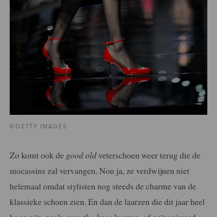
©GETTY IMAGES
Zo komt ook de
good old
veterschoen weer terug die de
mocassins zal vervangen. Nou ja, ze verdwijnen niet
helemaal omdat stylisten nog steeds de charme van de
klassieke schoen zien. En dan de laarzen die dit jaar heel