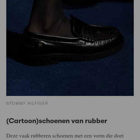
©TOMMY HILFIGER
(Cartoon)schoenen van rubber
Deze vaak rubberen schoenen met een vorm die doet