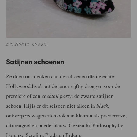
©GIORGIO ARMANI
Satijnen schoenen
Ze doen ons denken aan de schoenen die de echte
Hollywooddiva’s uit de jaren vijftig droegen voor de
première of een
cocktail party
: de zwarte satijnen
schoen. Hij is er dit seizoen niet alleen in
black
,
ontwerpers wagen zich ook aan kleuren als poederroze,
citroengeel en poederblauw. Gezien bij Philosophy by
Lorenzo Serafini, Prada en Erdem.