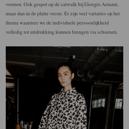
vormen. Ook gespot op de catwalk bij Giorgio Armani,
maar dan in de platte versie. Er zijn veel variaties op het
thema waarmee we de individuele persoonlijkheid
volledig tot uitdrukking kunnen brengen via schoenen.