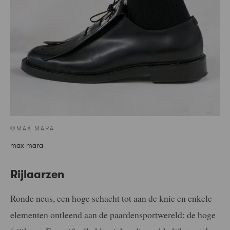
©MAX MARA
max mara
Rijlaarzen
Ronde neus, een hoge schacht tot aan de knie en enkele
elementen ontleend aan de paardensportwereld: de hoge