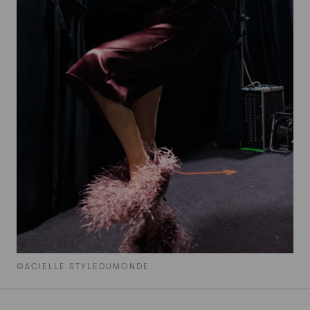
©ACIELLE STYLEDUMONDE