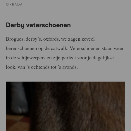
©PRADA
Derby veterschoenen
Brogues, derby’s, oxfords, we zagen zoveel
herenschoenen op de catwalk. Veterschoenen staan weer
in de schijnwerpers en zijn perfect voor je dagelijkse
look, van ’s ochtends tot ’s avonds.