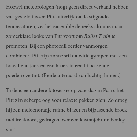
Hoewel meteorologen (nog) geen direct verband hebben
vastgesteld tussen Pitts uiterlijk en de stijgende
temperaturen, zet het ensemble de reeks slimme maar
zomerklare looks van Pitt voort om
Bullet Train
te
promoten. Bij een photocall eerder vanmorgen
combineert Pitt zijn zonnebril en witte gympen met een
losvallend jack en een broek in een bijpassende
poederroze tint. (Beide uiteraard van luchtig linnen.)
Tijdens een andere fotosessie op zaterdag in Parijs liet
Pitt zijn scherpe oog voor relaxte pakken zien. Zo droeg
hij een meloenoranje ruime blazer en bijpassende broek
met trekkoord, gedragen over een kastanjebruin henley-
shirt.