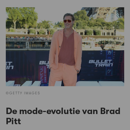
©GETTY IMAGES
De mode-evolutie van Brad
Pitt