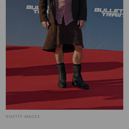
©GETTY IMAGES