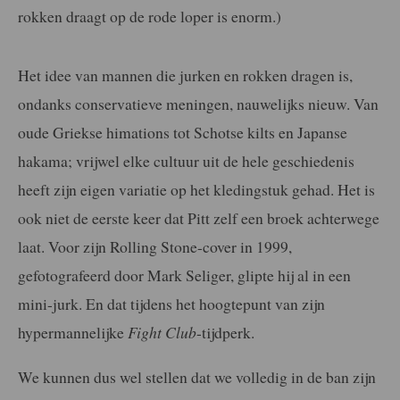
rokken draagt op de rode loper is enorm.)
Het idee van mannen die jurken en rokken dragen is,
ondanks conservatieve meningen, nauwelijks nieuw. Van
oude Griekse himations tot Schotse kilts en Japanse
hakama; vrijwel elke cultuur uit de hele geschiedenis
heeft zijn eigen variatie op het kledingstuk gehad. Het is
ook niet de eerste keer dat Pitt zelf een broek achterwege
laat. Voor zijn Rolling Stone-cover in 1999,
gefotografeerd door Mark Seliger, glipte hij al in een
mini-jurk. En dat tijdens het hoogtepunt van zijn
hypermannelijke
Fight Club
-tijdperk.
We kunnen dus wel stellen dat we volledig in de ban zijn