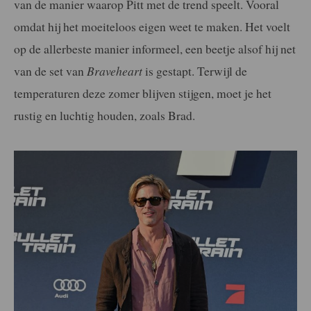
van de manier waarop Pitt met de trend speelt. Vooral
omdat hij het moeiteloos eigen weet te maken. Het voelt
op de allerbeste manier informeel, een beetje alsof hij net
van de set van
Braveheart
is gestapt. Terwijl de
temperaturen deze zomer blijven stijgen, moet je het
rustig en luchtig houden, zoals Brad.