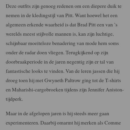
Deze outfits zijn genoeg redenen om een diepere duik te
nemen in de kledingstijl van Pitt. Want hoewel het een
algemeen erkende waarheid is dat Brad Pitt een van ’s
werelds meest stijlvolle mannen is, kan zijn luchtige,
schijnbaar moeiteloze benadering van mode hem soms
onder de radar doen vliegen. Terugkijkend op zijn
doorbraakperiode in de jaren negentig zijn er tal van
fantastische looks te vinden. Van de leren jassen die hij
droeg toen hij met Gwyneth Paltrow ging tot de T-shirts
en Maharishi-cargobroeken tijdens zijn Jennifer Aniston-
tijdperk.
Maar in de afgelopen jaren is hij steeds meer gaan
experimenteren. Daarbij omarmt hij merken als Comme