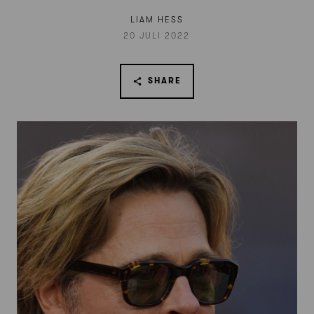
LIAM HESS
20 JULI 2022
SHARE