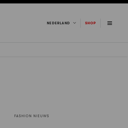
NEDERLAND
SHOP
FASHION NIEUWS