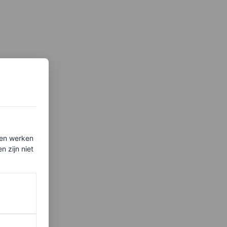
ten werken
 zijn niet