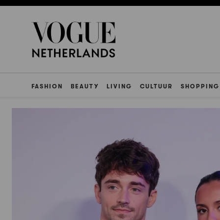
FASHION
BEAUTY
LIVING
CULTUUR
SHOPPING