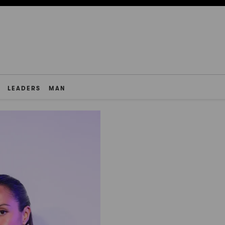
LEADERS
MAN