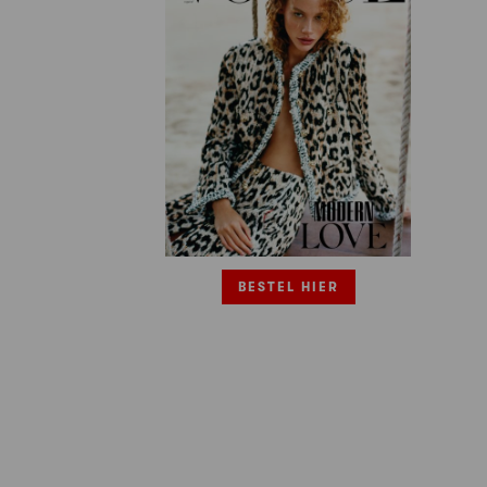
BESTEL HIER