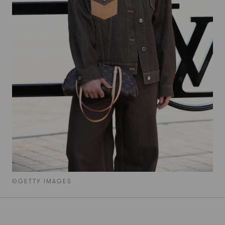
©GETTY IMAGES