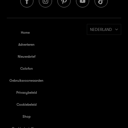
NEDERLAND
Home
Adverteren
Nieuwsbrief
Colofon
Gebruiksvoorwaarden
Privacybeleid
Cookiebeleid
Shop