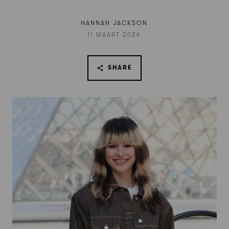
HANNAH JACKSON
11 MAART 2026
SHARE