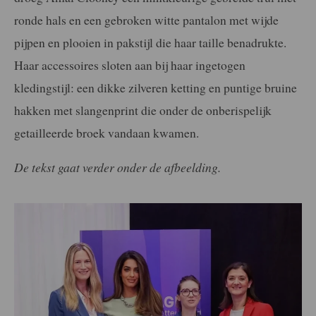
ronde hals en een gebroken witte pantalon met wijde
pijpen en plooien in pakstijl die haar taille benadrukte.
Haar accessoires sloten aan bij haar ingetogen
kledingstijl: een dikke zilveren ketting en puntige bruine
hakken met slangenprint die onder de onberispelijk
getailleerde broek vandaan kwamen.
De tekst gaat verder onder de afbeelding.