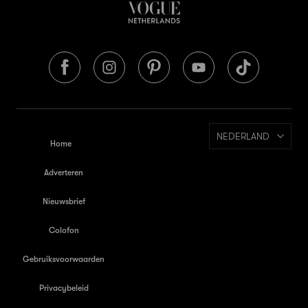
NEDERLAND
Home
Adverteren
Nieuwsbrief
Colofon
Gebruiksvoorwaarden
Privacybeleid