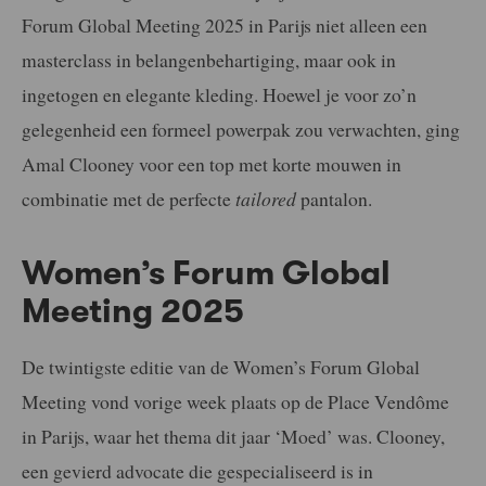
Forum Global Meeting 2025 in Parijs niet alleen een
masterclass in belangenbehartiging, maar ook in
ingetogen en elegante kleding. Hoewel je voor zo’n
gelegenheid een formeel powerpak zou verwachten, ging
Amal Clooney voor een top met korte mouwen in
combinatie met de perfecte
tailored
pantalon.
Women’s Forum Global
Meeting 2025
De twintigste editie van de Women’s Forum Global
Meeting vond vorige week plaats op de Place Vendôme
in Parijs, waar het thema dit jaar ‘Moed’ was. Clooney,
een gevierd advocate die gespecialiseerd is in