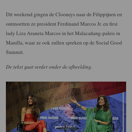
Dit weekend gingen de Clooneys naar de Filippijnen en
ontmoetten ze president Ferdinand Marcos Jr. en first
lady Liza Araneta Marcos in het Malacañang-paleis in
Manilla, waar ze ook zullen spreken op de Social Good
Summit.
De tekst gaat verder onder de afbeelding.