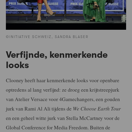
©INITIATIVE SCHWEIZ, SANDRA BLASER
Verfijnde, kenmerkende
looks
Clooney heeft haar kenmerkende looks voor openbare
optredens al lang verfijnd: ze droeg een krijtstreepjurk
van Atelier Versace voor 4Gamechangers, een gouden
jurk van Rami Al Ali tijdens de
We Choose Earth Tour
en een geheel witte jurk van Stella McCartney voor de
Global Conference for Media Freedom. Buiten de