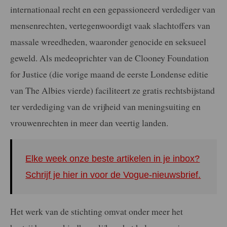
internationaal recht en een gepassioneerd verdediger van
mensenrechten, vertegenwoordigt vaak slachtoffers van
massale wreedheden, waaronder genocide en seksueel
geweld. Als medeoprichter van de Clooney Foundation
for Justice (die vorige maand de eerste Londense editie
van The Albies vierde) faciliteert ze gratis rechtsbijstand
ter verdediging van de vrijheid van meningsuiting en
vrouwenrechten in meer dan veertig landen.
Elke week onze beste artikelen in je inbox?
Schrijf je hier in voor de Vogue-nieuwsbrief.
Het werk van de stichting omvat onder meer het