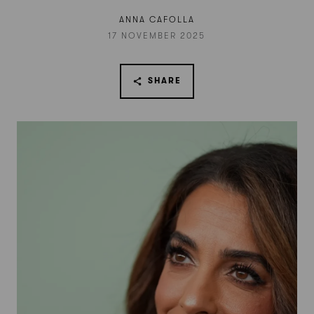
ANNA CAFOLLA
17 NOVEMBER 2025
SHARE