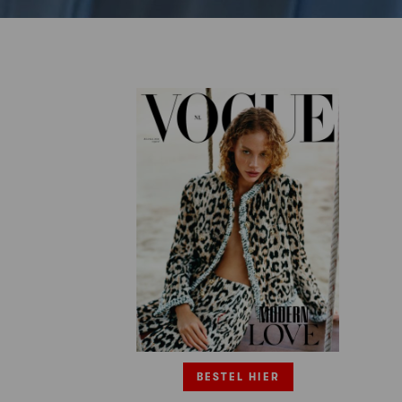
BESTEL HIER