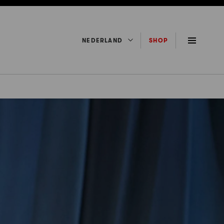
NEDERLAND
SHOP