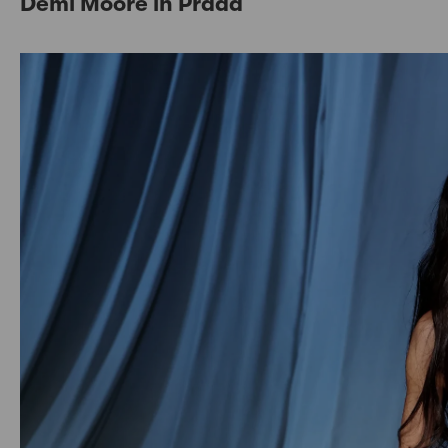
Demi Moore in Prada