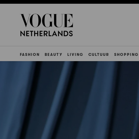
FASHION
BEAUTY
LIVING
CULTUUR
SHOPPING