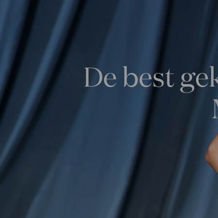
De best ge