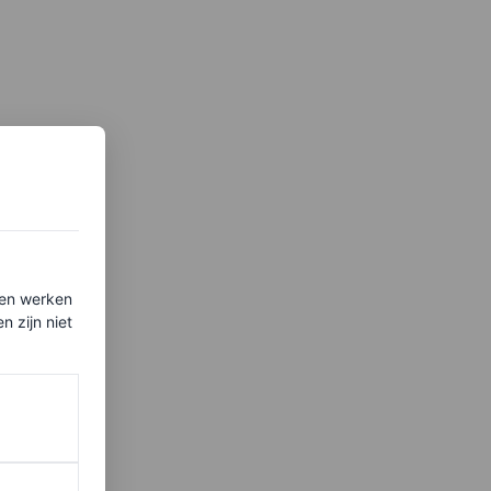
ten werken
 zijn niet