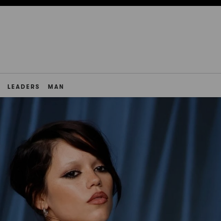
LEADERS
MAN