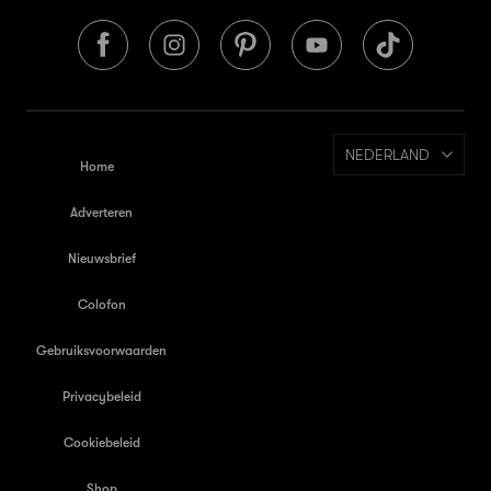
NEDERLAND
Home
Adverteren
Nieuwsbrief
Colofon
Gebruiksvoorwaarden
Privacybeleid
Cookiebeleid
Shop