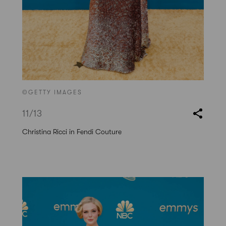
©GETTY IMAGES
11
/13
Christina Ricci in Fendi Couture