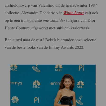
archiefontwerp van Valentino uit de herfst/winter 1987-
collectie. Alexandra Daddario van
White Lotus
valt ook
op in een transparante
one-shoulder
tulejurk van Dior
Haute Couture, afgewerkt met subliem kralenwerk.
Benieuwd naar de rest? Bekijk hieronder onze selectie
van de beste looks van de Emmy Awards 2022.