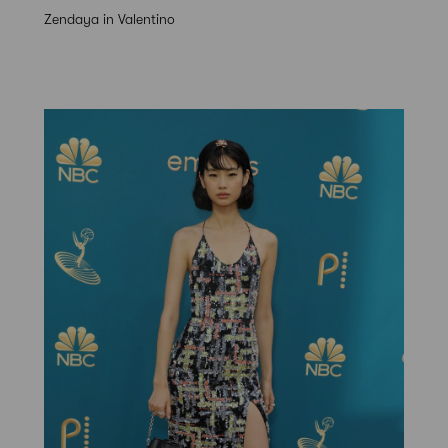
Zendaya in Valentino