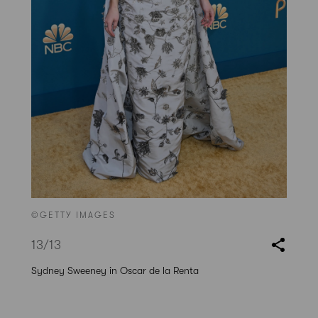
©GETTY IMAGES
13
/13
Sydney Sweeney in Oscar de la Renta