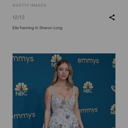
©GETTY IMAGES
12
/13
Elle Fanning in Sharon Long