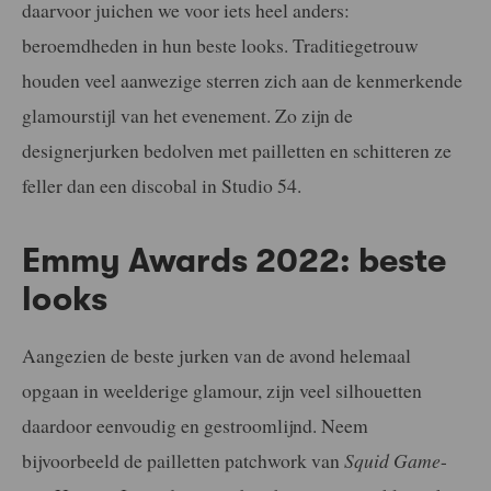
daarvoor juichen we voor iets heel anders:
beroemdheden in hun beste looks. Traditiegetrouw
houden veel aanwezige sterren zich aan de kenmerkende
glamourstijl van het evenement. Zo zijn de
designerjurken bedolven met pailletten en schitteren ze
feller dan een discobal in Studio 54.
Emmy Awards 2022: beste
looks
Aangezien de beste jurken van de avond helemaal
opgaan in weelderige glamour, zijn veel silhouetten
daardoor eenvoudig en gestroomlijnd. Neem
bijvoorbeeld de pailletten patchwork van
Squid Game
-