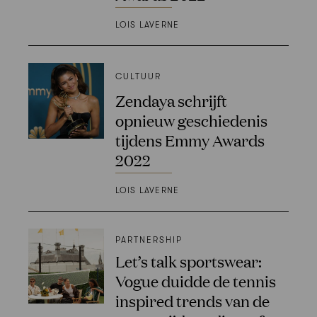
LOIS LAVERNE
CULTUUR
Zendaya schrijft
opnieuw geschiedenis
tijdens Emmy Awards
2022
LOIS LAVERNE
PARTNERSHIP
Let’s talk sportswear:
Vogue duidde de tennis
inspired trends van de