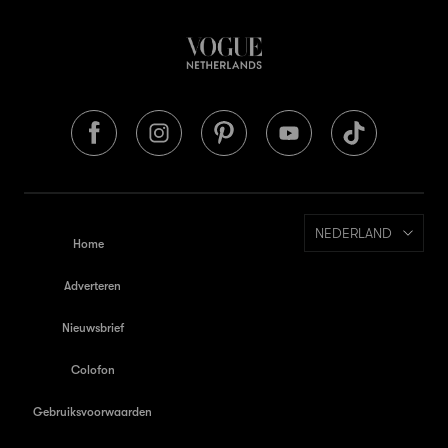
NEDERLAND
Home
Adverteren
Nieuwsbrief
Colofon
Gebruiksvoorwaarden