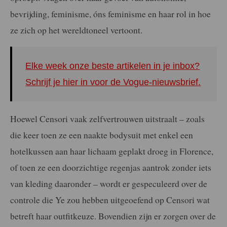
bevrijding, feminisme, óns feminisme en haar rol in hoe
ze zich op het wereldtoneel vertoont.
Elke week onze beste artikelen in je inbox?
Schrijf je hier in voor de Vogue-nieuwsbrief.
Hoewel Censori vaak zelfvertrouwen uitstraalt – zoals
die keer toen ze een naakte bodysuit met enkel een
hotelkussen aan haar lichaam geplakt droeg in Florence,
of toen ze een doorzichtige regenjas aantrok zonder iets
van kleding daaronder – wordt er gespeculeerd over de
controle die Ye zou hebben uitgeoefend op Censori wat
betreft haar outfitkeuze. Bovendien zijn er zorgen over de