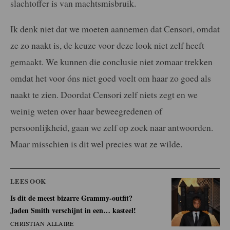
slachtoffer is van machtsmisbruik.
Ik denk niet dat we moeten aannemen dat Censori, omdat
ze zo naakt is, de keuze voor deze look niet zelf heeft
gemaakt. We kunnen die conclusie niet zomaar trekken
omdat het voor óns niet goed voelt om haar zo goed als
naakt te zien. Doordat Censori zelf niets zegt en we
weinig weten over haar beweegredenen of
persoonlijkheid, gaan we zelf op zoek naar antwoorden.
Maar misschien is dit wel precies wat ze wilde.
LEES OOK
Is dit de meest bizarre Grammy-outfit?
Jaden Smith verschijnt in een… kasteel!
CHRISTIAN ALLAIRE