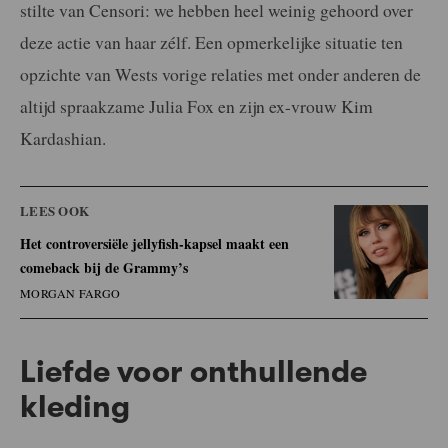
stilte van Censori: we hebben heel weinig gehoord over
deze actie van haar zélf. Een opmerkelijke situatie ten
opzichte van Wests vorige relaties met onder anderen de
altijd spraakzame Julia Fox en zijn ex-vrouw Kim
Kardashian.
LEES OOK
Het controversiële jellyfish-kapsel maakt een
comeback bij de Grammy’s
MORGAN FARGO
Liefde voor onthullende
kleding