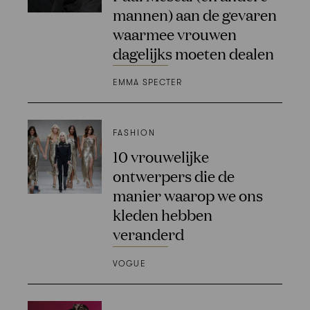
mannen) aan de gevaren
waarmee vrouwen
dagelijks moeten dealen
EMMA SPECTER
FASHION
10 vrouwelijke
ontwerpers die de
manier waarop we ons
kleden hebben
veranderd
VOGUE