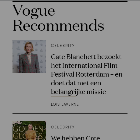
Vogue
Recommends
CELEBRITY
Cate Blanchett bezoekt
het International Film
Festival Rotterdam – en
doet dat met een
belangrijke missie
LOIS LAVERNE
CELEBRITY
We hebben Cate