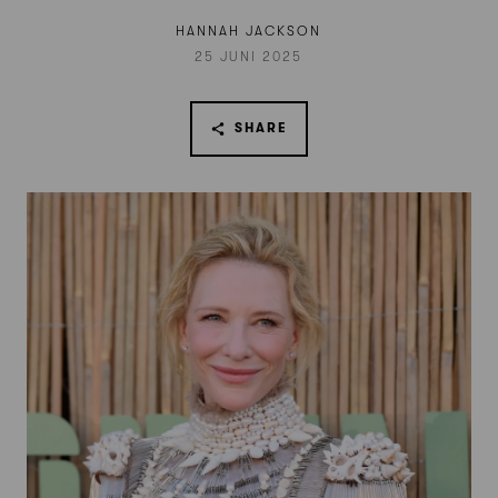
HANNAH JACKSON
25 JUNI 2025
SHARE