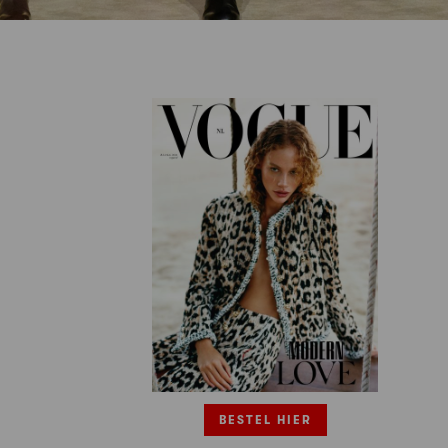
BESTEL HIER