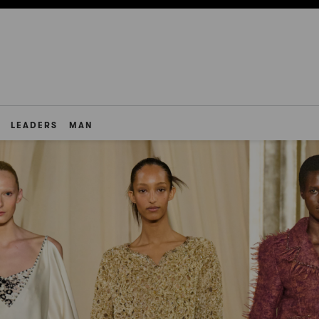
LEADERS
MAN