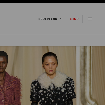
NEDERLAND
SHOP