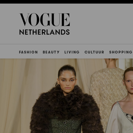
FASHION
BEAUTY
LIVING
CULTUUR
SHOPPING