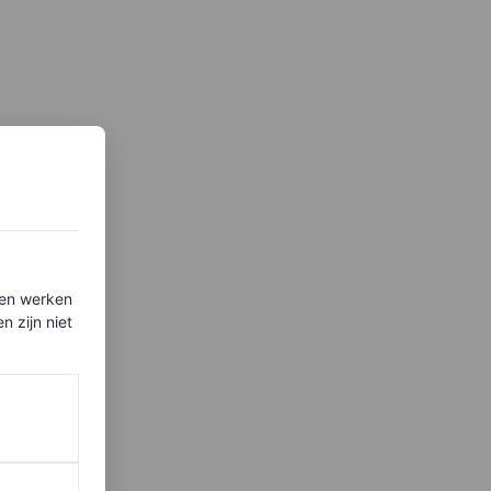
ten werken
 zijn niet