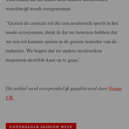
wereldwijd wordt overgenomen.
“Gezien de centrale rol die een modeweek speelt in het
mode-ecosysteem, denk ik dat we bewezen hebben dat
we een rol kunnen spelen in de groene transitie van de
industrie. We hopen dat we andere modeweken
inspireren dezelfde kant op te gaan.”
Dit artikel werd oorspronkelijk gepubliceerd door
Vogue
UK.
COPENHAGEN FASHION WEEK