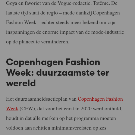
Goya en favoriet van de Vogue-redactie, Totême. De
laatste tijd staat de regio – mede dankzij Copenhagen
Fashion Week – echter steeds meer bekend om zijn
inspanningen de enorme impact van de mode-industrie
op de planeet te verminderen.
Copenhagen Fashion
Week: duurzaamste ter
wereld
Het duurzaamheidsactieplan van
Copenhagen Fashion
Week
(CFW), dat voor het eerst in 2020 werd onthuld,
houdt in dat alle merken op het programma moeten
voldoen aan achttien minimumvereisten op zes