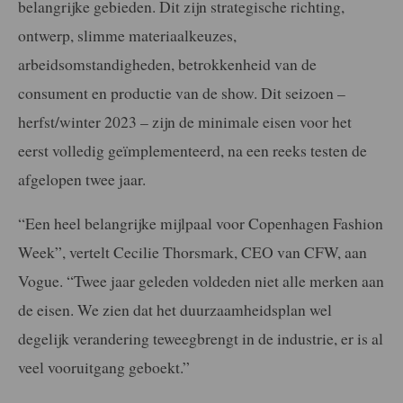
belangrijke gebieden. Dit zijn strategische richting,
ontwerp, slimme materiaalkeuzes,
arbeidsomstandigheden, betrokkenheid van de
consument en productie van de show. Dit seizoen –
herfst/winter 2023 – zijn de minimale eisen voor het
eerst volledig geïmplementeerd, na een reeks testen de
afgelopen twee jaar.
“Een heel belangrijke mijlpaal voor Copenhagen Fashion
Week”, vertelt Cecilie Thorsmark, CEO van CFW, aan
Vogue. “Twee jaar geleden voldeden niet alle merken aan
de eisen. We zien dat het duurzaamheidsplan wel
degelijk verandering teweegbrengt in de industrie, er is al
veel vooruitgang geboekt.”