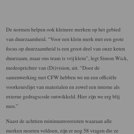
De normen helpen ook kleinere merken op het gebied
van duurzaamheid. “Voor een klein merk met een grote
focus op duurzaamheid is een groot deel van onze keten
duurzaam, maar ons team is vrij klein”, legt Simon Wick,
medeoprichter van (Di)vision, uit. “Door de
samenwerking met CFW hebben we nu een officiële
voorkeurslijst van materialen en zowel een interne als
externe gedragscode ontwikkeld. Hier zijn we erg blij
mee.”
Naast de achttien minimumvereisten waaraan alle
merken moeten voldoen, zijn er nog 58 vragen die ze