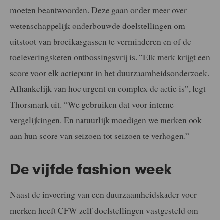
moeten beantwoorden. Deze gaan onder meer over
wetenschappelijk onderbouwde doelstellingen om
uitstoot van broeikasgassen te verminderen en of de
toeleveringsketen ontbossingsvrij is. “Elk merk krijgt een
score voor elk actiepunt in het duurzaamheidsonderzoek.
Afhankelijk van hoe urgent en complex de actie is”, legt
Thorsmark uit. “We gebruiken dat voor interne
vergelijkingen. En natuurlijk moedigen we merken ook
aan hun score van seizoen tot seizoen te verhogen.”
De vijfde fashion week
Naast de invoering van een duurzaamheidskader voor
merken heeft CFW zelf doelstellingen vastgesteld om