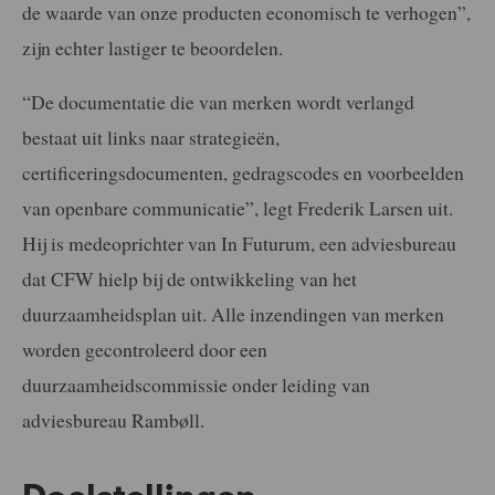
de waarde van onze producten economisch te verhogen”,
zijn echter lastiger te beoordelen.
“De documentatie die van merken wordt verlangd
bestaat uit links naar strategieën,
certificeringsdocumenten, gedragscodes en voorbeelden
van openbare communicatie”, legt Frederik Larsen uit.
Hij is medeoprichter van In Futurum, een adviesbureau
dat CFW hielp bij de ontwikkeling van het
duurzaamheidsplan uit. Alle inzendingen van merken
worden gecontroleerd door een
duurzaamheidscommissie onder leiding van
adviesbureau Rambøll.