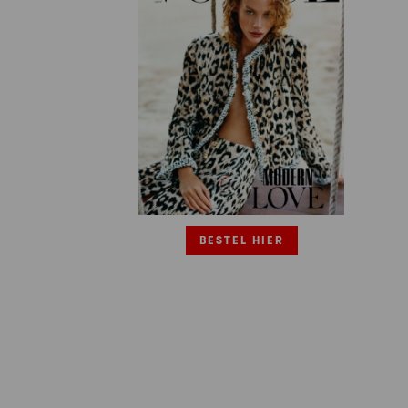
BESTEL HIER