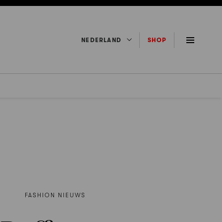
NEDERLAND
SHOP
FASHION NIEUWS