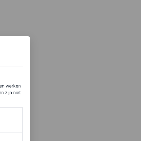
ten werken
 zijn niet