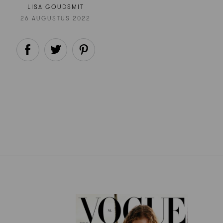
LISA GOUDSMIT
26 AUGUSTUS 2022