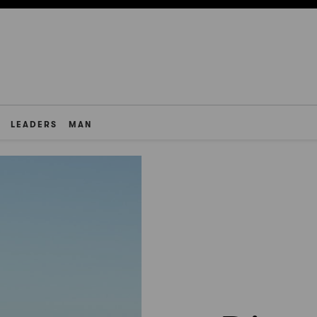
LEADERS
MAN