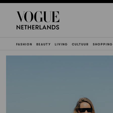
FASHION
BEAUTY
LIVING
CULTUUR
SHOPPING