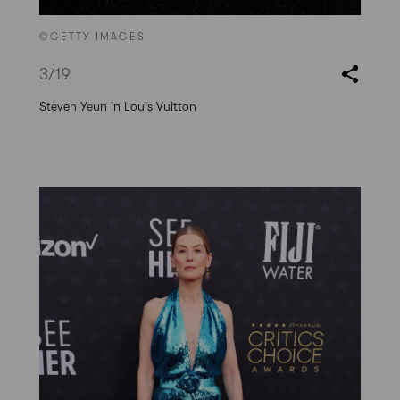
©GETTY IMAGES
3
/19
Steven Yeun in Louis Vuitton