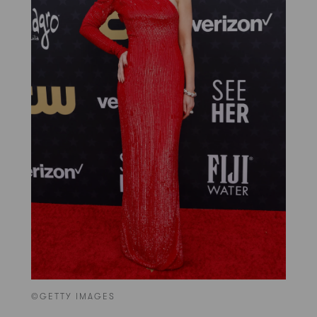
©GETTY IMAGES