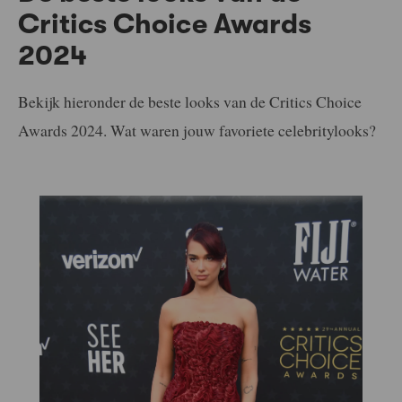
Critics Choice Awards
2024
Bekijk hieronder de beste looks van de Critics Choice
Awards 2024. Wat waren jouw favoriete celebritylooks?