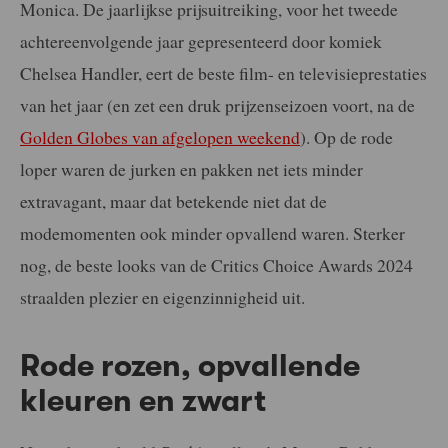
Monica. De jaarlijkse prijsuitreiking, voor het tweede
achtereenvolgende jaar gepresenteerd door komiek
Chelsea Handler, eert de beste film- en televisieprestaties
van het jaar (en zet een druk prijzenseizoen voort, na de
Golden Globes van afgelopen weekend
). Op de rode
loper waren de jurken en pakken net iets minder
extravagant, maar dat betekende niet dat de
modemomenten ook minder opvallend waren. Sterker
nog, de beste looks van de Critics Choice Awards 2024
straalden plezier en eigenzinnigheid uit.
Rode rozen, opvallende
kleuren en zwart