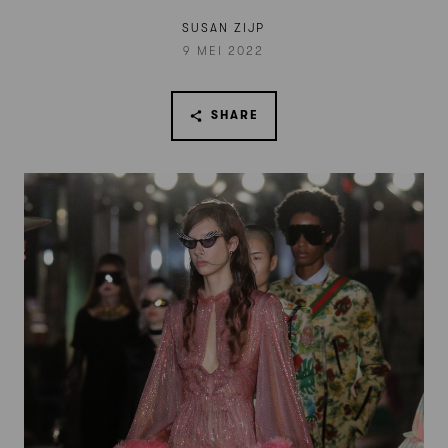
SUSAN ZIJP
9 MEI 2022
SHARE