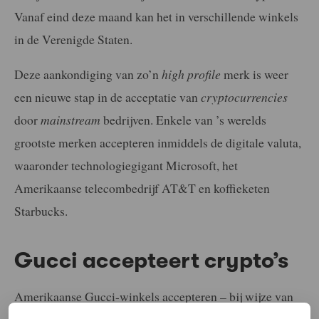
Vanaf eind deze maand kan het in verschillende winkels
in de Verenigde Staten.
Deze aankondiging van zo’n
high profile
merk is weer
een nieuwe stap in de acceptatie van
cryptocurrencies
door
mainstream
bedrijven. Enkele van ’s werelds
grootste merken accepteren inmiddels de digitale valuta,
waaronder technologiegigant Microsoft, het
Amerikaanse telecombedrijf AT&T en koffieketen
Starbucks.
Gucci accepteert crypto’s
Amerikaanse Gucci-winkels accepteren – bij wijze van