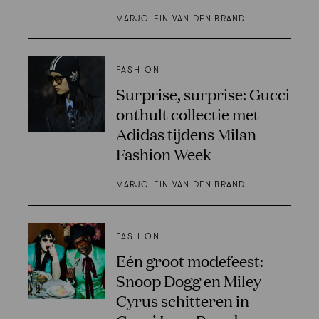
MARJOLEIN VAN DEN BRAND
FASHION
Surprise, surprise: Gucci
onthult collectie met
Adidas tijdens Milan
Fashion Week
MARJOLEIN VAN DEN BRAND
FASHION
Eén groot modefeest:
Snoop Dogg en Miley
Cyrus schitteren in