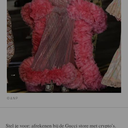
©ANP
Stel je voor: afrekenen bij de Gucci store met crypto’s.