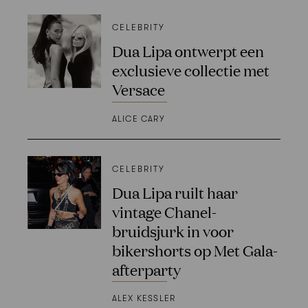
CELEBRITY
Dua Lipa ontwerpt een
exclusieve collectie met
Versace
ALICE CARY
CELEBRITY
Dua Lipa ruilt haar
vintage Chanel-
bruidsjurk in voor
bikershorts op Met Gala-
afterparty
ALEX KESSLER