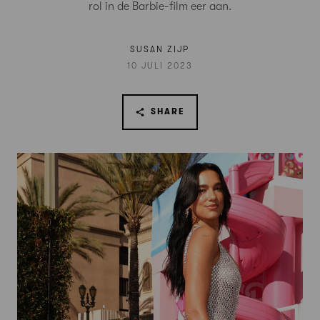
rol in de Barbie-film eer aan.
SUSAN ZIJP
10 JULI 2023
SHARE