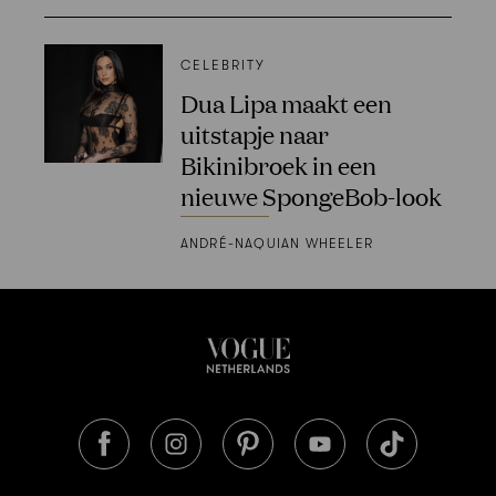
CELEBRITY
Dua Lipa maakt een
uitstapje naar
Bikinibroek in een
nieuwe SpongeBob-look
ANDRÉ-NAQUIAN WHEELER