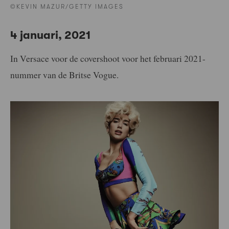
©KEVIN MAZUR/GETTY IMAGES
4 januari, 2021
In Versace voor de covershoot voor het februari 2021-
nummer van de Britse Vogue.