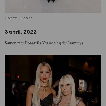
©GETTY IMAGES
3 april, 2022
Samen met Donatella Versace bij de Grammys.