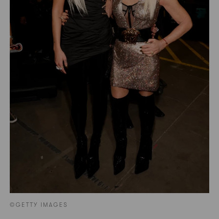
©GETTY IMAGES