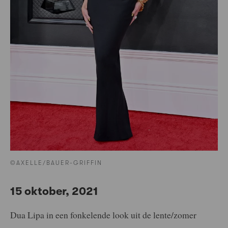
©AXELLE/BAUER-GRIFFIN
15 oktober, 2021
Dua Lipa in een fonkelende look uit de lente/zomer