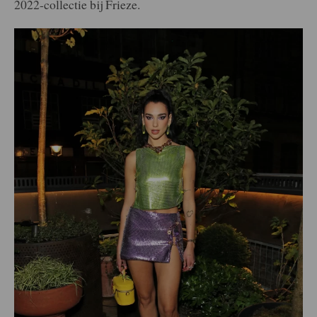
2022-collectie bij Frieze.