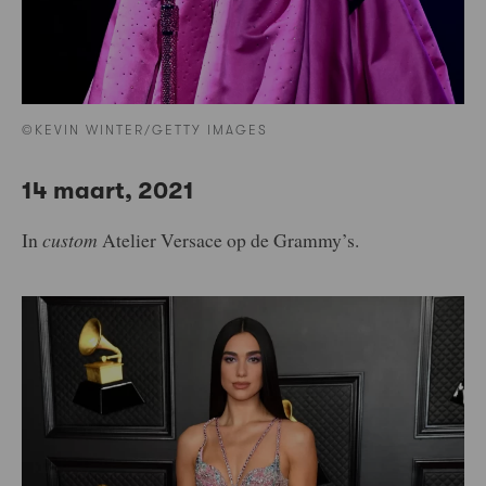
©KEVIN WINTER/GETTY IMAGES
14 maart, 2021
In
custom
Atelier Versace op de Grammy’s.