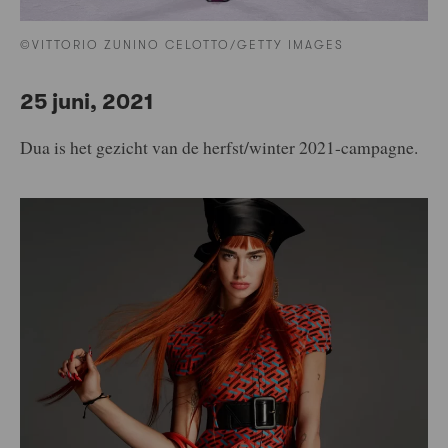
©VITTORIO ZUNINO CELOTTO/GETTY IMAGES
25 juni, 2021
Dua is het gezicht van de herfst/winter 2021-campagne.