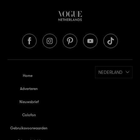
NEDERLAND
Home
Adverteren
Nieuwsbrief
Colofon
Gebruiksvoorwaarden