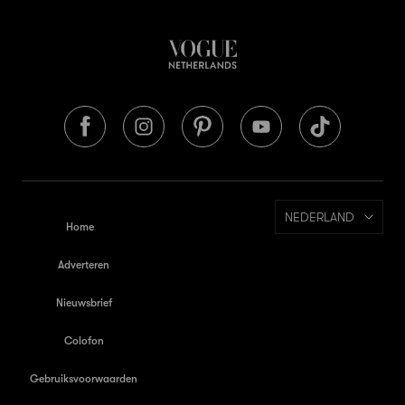
NEDERLAND
Home
Adverteren
Nieuwsbrief
Colofon
Gebruiksvoorwaarden