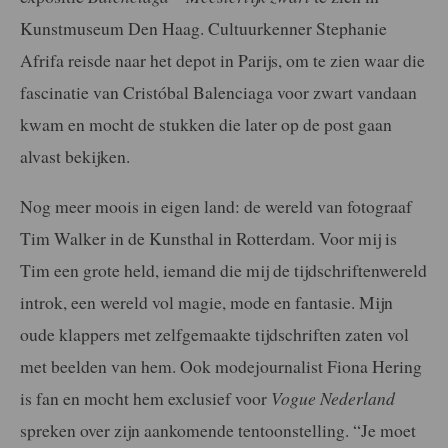
Kunstmuseum Den Haag. Cultuurkenner Stephanie
Afrifa reisde naar het depot in Parijs, om te zien waar die
fascinatie van Cristóbal Balenciaga voor zwart vandaan
kwam en mocht de stukken die later op de post gaan
alvast bekijken.
Nog meer moois in eigen land: de wereld van fotograaf
Tim Walker in de Kunsthal in Rotterdam. Voor mij is
Tim een grote held, iemand die mij de tijdschriftenwereld
introk, een wereld vol magie, mode en fantasie. Mijn
oude klappers met zelfgemaakte tijdschriften zaten vol
met beelden van hem. Ook modejournalist Fiona Hering
is fan en mocht hem exclusief voor
Vogue Nederland
spreken over zijn aankomende tentoonstelling. “Je moet