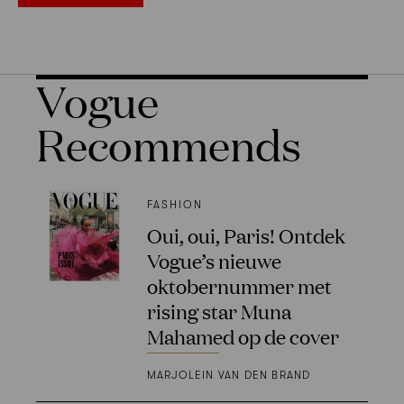
Vogue
Recommends
FASHION
Oui, oui, Paris! Ontdek
Vogue’s nieuwe
oktobernummer met
rising star Muna
Mahamed op de cover
MARJOLEIN VAN DEN BRAND