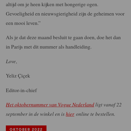
altijd om je heen kijken met hongerige ogen.
Gevoeligheid en nieuwsgierigheid zijn de geheimen voor
een mooi leven.”
Als je dat deze maand besluit te gaan doen, doe het dan
in Parijs met dit nummer als handleiding.
Love
,
Yeliz Çiçek
Editor-in-chief
Het oktobernummer van Vogue Nederland
ligt vanaf 22
september in de winkel en is
hier
online te bestellen.
OKTOBER 2022