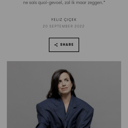
ne sais quoi-gevoel, zal ik maar zeggen."
YELIZ ÇIÇEK
20 SEPTEMBER 2022
SHARE